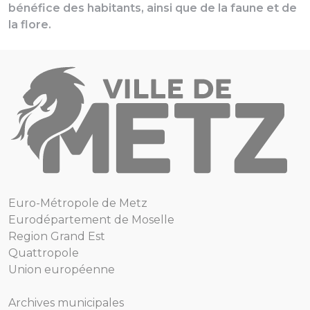
bénéfice des habitants, ainsi que de la faune et de
la flore.
Euro-Métropole de Metz
Eurodépartement de Moselle
Region Grand Est
Quattropole
Union européenne
Archives municipales