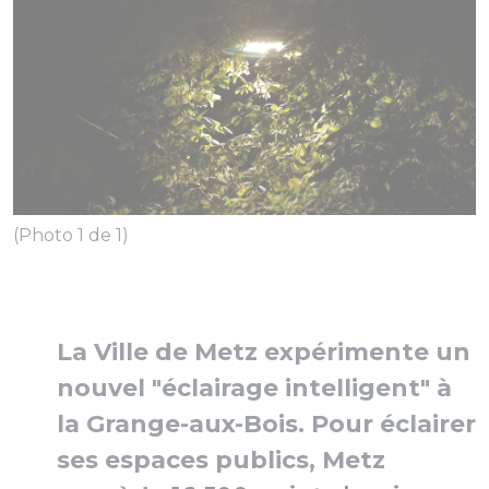
(Photo 1 de 1)
La Ville de Metz expérimente un
nouvel "éclairage intelligent" à
la Grange-aux-Bois. Pour éclairer
ses espaces publics, Metz