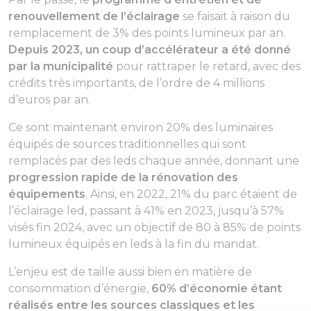
renouvellement de l’éclairage
se faisait à raison du
remplacement de 3% des points lumineux par an.
Depuis 2023, un coup d’accélérateur a été donné
par la municipalité
pour rattraper le retard, avec des
crédits très importants, de l’ordre de 4 millions
d’euros par an.
Ce sont maintenant environ 20% des luminaires
équipés de sources traditionnelles qui sont
remplacés par des leds chaque année, donnant une
progression rapide de la rénovation des
équipements
. Ainsi, en 2022, 21% du parc étaient de
l’éclairage led, passant à 41% en 2023, jusqu’à 57%
visés fin 2024, avec un objectif de 80 à 85% de points
lumineux équipés en leds à la fin du mandat.
L’enjeu est de taille aussi bien en matière de
consommation d’énergie,
60% d’économie étant
réalisés entre les sources classiques et les