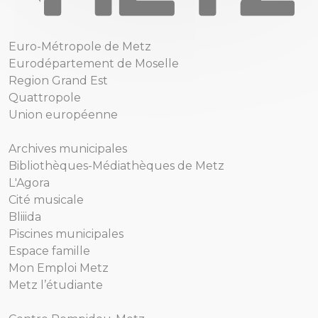
Euro-Métropole de Metz
Eurodépartement de Moselle
Region Grand Est
Quattropole
Union européenne
Archives municipales
Bibliothèques-Médiathèques de Metz
L'Agora
Cité musicale
Bliiida
Piscines municipales
Espace famille
Mon Emploi Metz
Metz l’étudiante