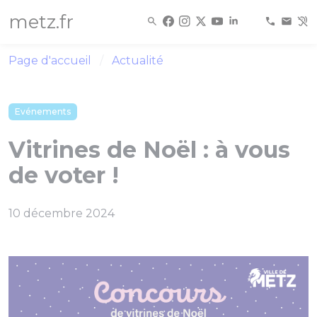
Panneau de gestion des cookies
metz.fr
Page d'accueil
Actualité
Evénements
Vitrines de Noël : à vous
de voter !
10 décembre 2024