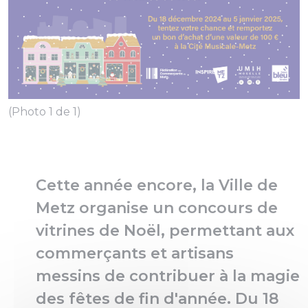
(Photo 1 de 1)
Cette année encore, la Ville de
Metz organise un concours de
vitrines de Noël, permettant aux
commerçants et artisans
messins de contribuer à la magie
des fêtes de fin d'année. Du 18