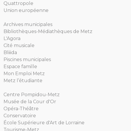
Quattropole
Union européenne
Archives municipales
Bibliothèques-Médiathèques de Metz
L'Agora
Cité musicale
Bliiida
Piscines municipales
Espace famille
Mon Emploi Metz
Metz l’étudiante
Centre Pompidou-Metz
Musée de la Cour d'Or
Opéra-Théâtre
Conservatoire
École Supérieure d'Art de Lorraine
Tourisme-Metz