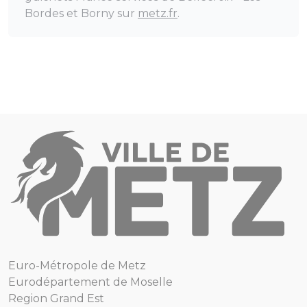
Bordes et Borny sur
metz.fr
.
Euro-Métropole de Metz
Eurodépartement de Moselle
Region Grand Est