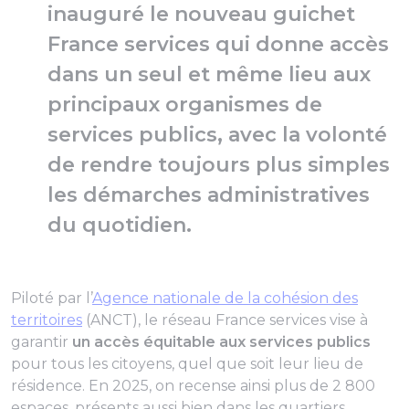
inauguré le nouveau guichet
France services qui donne accès
dans un seul et même lieu aux
principaux organismes de
services publics, avec la volonté
de rendre toujours plus simples
les démarches administratives
du quotidien.
Piloté par l’
Agence nationale de la cohésion des
territoires
(ANCT), le réseau France services vise à
garantir
un accès équitable aux services publics
pour tous les citoyens, quel que soit leur lieu de
résidence. En 2025, on recense ainsi plus de 2 800
espaces, présents aussi bien dans les quartiers