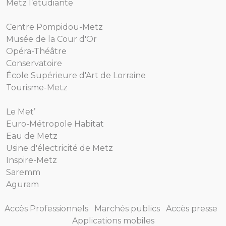
Metz l’étudiante
Centre Pompidou-Metz
Musée de la Cour d'Or
Opéra-Théâtre
Conservatoire
École Supérieure d'Art de Lorraine
Tourisme-Metz
Le Met’
Euro-Métropole Habitat
Eau de Metz
Usine d'électricité de Metz
Inspire-Metz
Saremm
Aguram
Accès Professionnels
Marchés publics
Accès presse
Applications mobiles