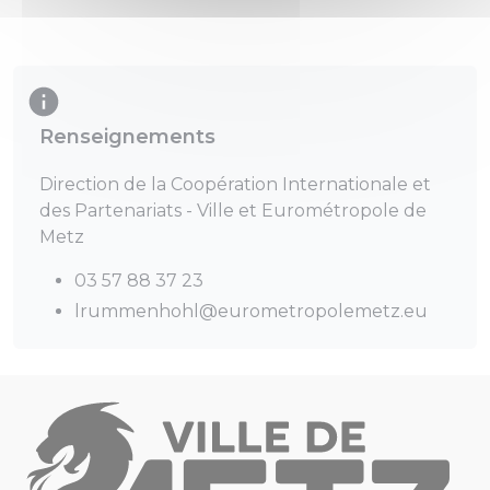
Renseignements
Direction de la Coopération Internationale et
des Partenariats - Ville et Eurométropole de
Metz
03 57 88 37 23
lrummenhohl@eurometropolemetz.eu