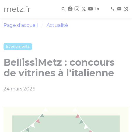
Panneau de gestion des cookies
metz.fr
Page d'accueil
Actualité
Evénements
BellissiMetz : concours
de vitrines à l'italienne
24 mars 2026