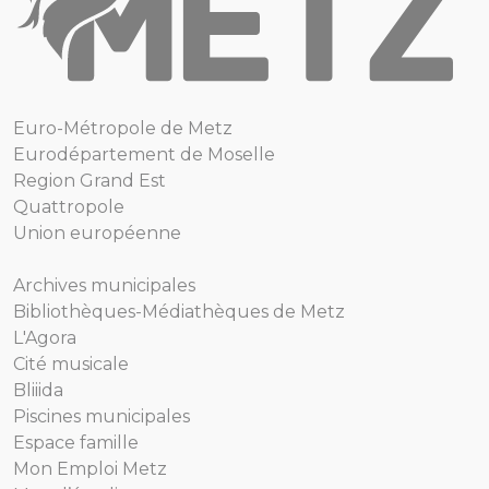
Euro-Métropole de Metz
Eurodépartement de Moselle
Region Grand Est
Quattropole
Union européenne
Archives municipales
Bibliothèques-Médiathèques de Metz
L'Agora
Cité musicale
Bliiida
Piscines municipales
Espace famille
Mon Emploi Metz