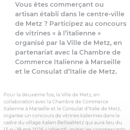
Vous êtes commerçant ou
artisan établi dans le centre-ville
de Metz ? Participez au concours
de vitrines « à l’italienne »
organisé par la Ville de Metz, en
partenariat avec la Chambre de
Commerce Italienne à Marseille
et le Consulat d’Italie de Metz.
Pour la deuxième fois, la Ville de Metz, en
collaboration avec la Chambre de Commerce
Italienne à Marseille et le Consulat d’Italie de Metz,
organise un concours de vitrines italiennes dans le
cadre du village italien BellissiMetz qui aura lieu du
13 au 18 mai 2026. L'objectif : inviter les commerçants