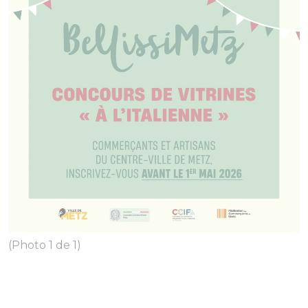
(Photo 1 de 1)