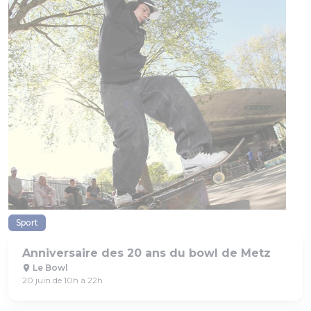
Sport
Anniversaire des 20 ans du bowl de Metz
Le Bowl
20 juin de 10h à 22h