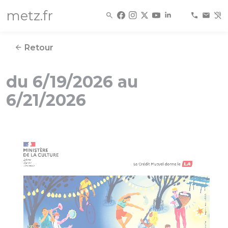
Panneau de gestion des cookies
metz.fr
Retour
du 6/19/2026 au
6/21/2026