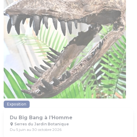
Exposition
Du Big Bang à l’Homme
Serres du Jardin Botanique
Du 5 juin au 30 octobre 2026