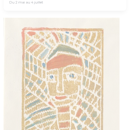
Du 2 mai au 4 juillet