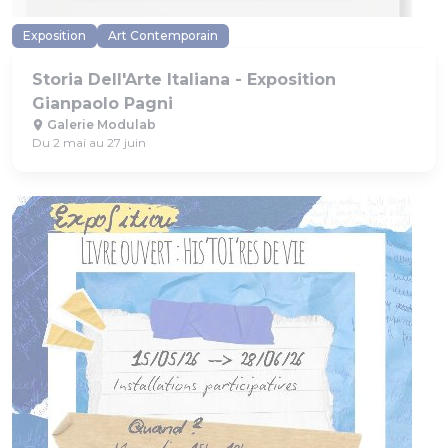
Exposition
Art Contemporain
Storia Dell'Arte Italiana - Exposition
Gianpaolo Pagni
Galerie Modulab
Du 2 mai au 27 juin