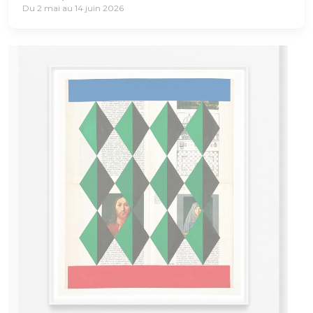
Du 2 mai au 14 juin 2026