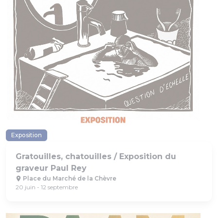
Exposition
Gratouilles, chatouilles / Exposition du
graveur Paul Rey
Place du Marché de la Chèvre
20 juin - 12 septembre