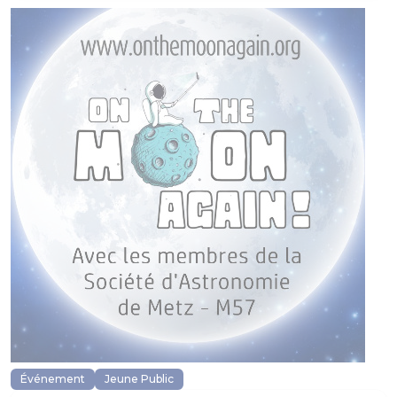
Événement
Jeune Public