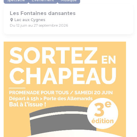
Les Fontaines dansantes
Lac aux Cygnes
Du 12 juin au 27 septembre 2026