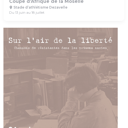
Coupe d’Afrique de la Moselle
Stade d’athlétisme Dezavelle
Du 13 juin au 18 juillet