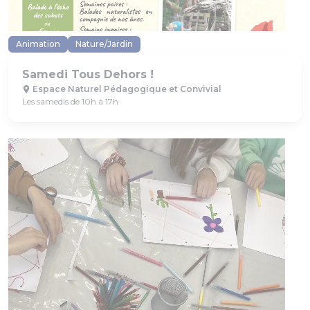
Animation
Nature/Jardin
Samedi Tous Dehors !
Espace Naturel Pédagogique et Convivial
Les samedis de 10h à 17h