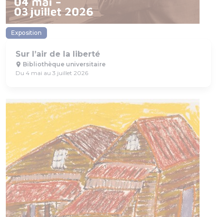
Exposition
Sur l’air de la liberté
Bibliothèque universitaire
Du 4 mai au 3 juillet 2026