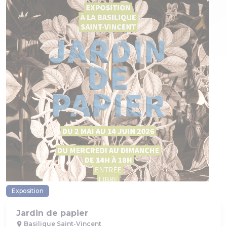
Exposition
Jardin de papier
Basilique Saint-Vincent