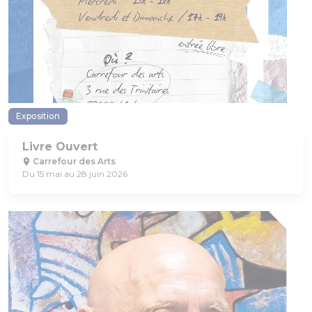
Exposition
Livre Ouvert
Carrefour des Arts
Du 15 mai au 28 juin 2026