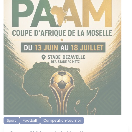
Sport
Football
Compétition-tournoi