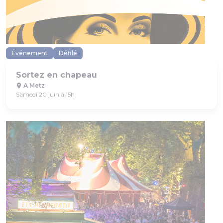
Événement
Défilé
Sortez en chapeau
A Metz
Samedi 20 juin à 15h