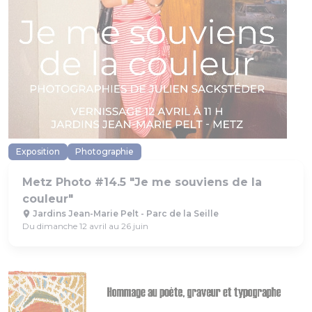
Exposition
Photographie
Metz Photo #14.5 "Je me souviens de la
couleur"
Jardins Jean-Marie Pelt - Parc de la Seille
Du dimanche 12 avril au 26 juin