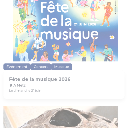
Événement
Concert
Musique
Fête de la musique 2026
A Metz
Le dimanche 21 juin