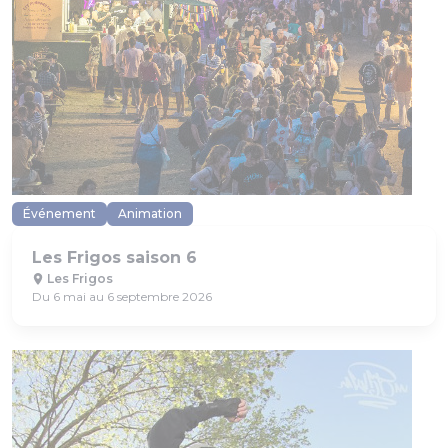
Événement
Animation
Les Frigos saison 6
Les Frigos
Du 6 mai au 6 septembre 2026