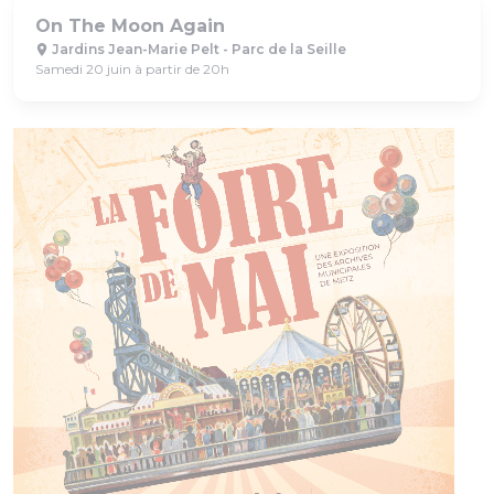
On The Moon Again
Jardins Jean-Marie Pelt - Parc de la Seille
Samedi 20 juin à partir de 20h