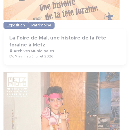
Exposition
Patrimoine
La Foire de Mai, une histoire de la fête
foraine à Metz
Archives Municipales
Du 7 avril au 3 juillet 2026