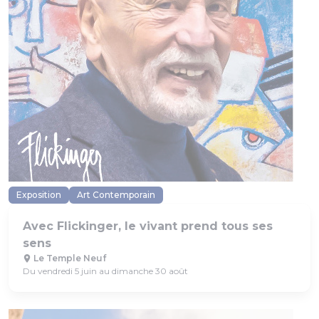
Exposition
Art Contemporain
Avec Flickinger, le vivant prend tous ses
sens
Le Temple Neuf
Du vendredi 5 juin au dimanche 30 août