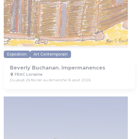
Exposition
Art Contemporain
Beverly Buchanan. Impermanences
FRAC Lorraine
Du jeudi 26 février au dimanche 16 août 2026