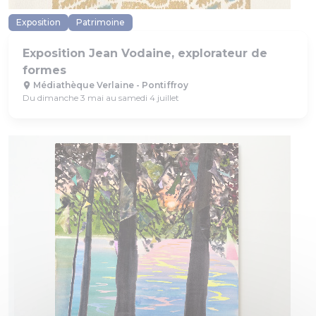
Exposition
Patrimoine
Exposition Jean Vodaine, explorateur de
formes
Médiathèque Verlaine - Pontiffroy
Du dimanche 3 mai au samedi 4 juillet