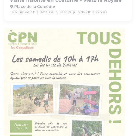
Visite insolite en costume - Metz la Royale
Place de la Comédie
Le 6 juin de 15h à 16h30 & 13, 19 et 26 juin de 21h à 22h30