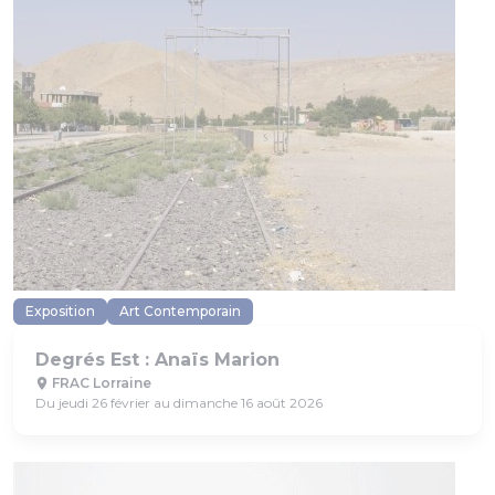
Exposition
Art Contemporain
Degrés Est : Anaïs Marion
FRAC Lorraine
Du jeudi 26 février au dimanche 16 août 2026