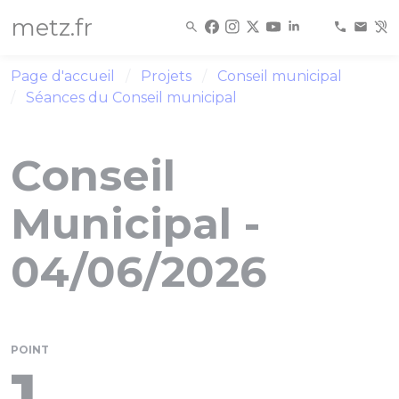
Panneau de gestion des cookies
metz.fr
Page d'accueil
Projets
Conseil municipal
Séances du Conseil municipal
Conseil
Municipal -
04/06/2026
POINT