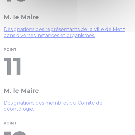
M. le Maire
Désignations des représentants de la Ville de Metz
dans diverses instances et organismes.
POINT
11
M. le Maire
Désignations des membres du Comité de
déontologie.
POINT