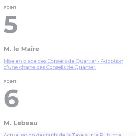
POINT
5
M. le Maire
Mise en place des Conseils de Quartier - Adoption
d'une charte des Conseils de Quartier.
POINT
6
M. Lebeau
Actualisation des tarifs de la Taxe sur la Publicité