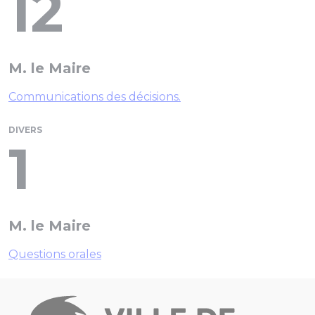
12
M. le Maire
Communications des décisions.
DIVERS
1
M. le Maire
Questions orales