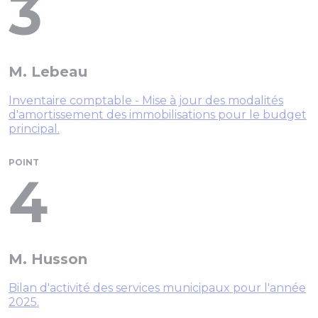
3
M. Lebeau
Inventaire comptable - Mise à jour des modalités
d'amortissement des immobilisations pour le budget
principal.
POINT
4
M. Husson
Bilan d'activité des services municipaux pour l'année
2025.