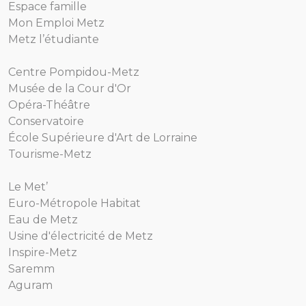
Espace famille
Mon Emploi Metz
Metz l’étudiante
Centre Pompidou-Metz
Musée de la Cour d'Or
Opéra-Théâtre
Conservatoire
École Supérieure d'Art de Lorraine
Tourisme-Metz
Le Met’
Euro-Métropole Habitat
Eau de Metz
Usine d'électricité de Metz
Inspire-Metz
Saremm
Aguram