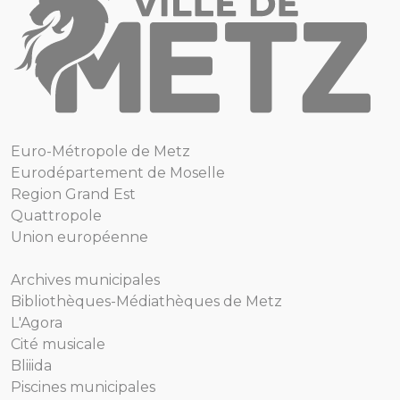
Euro-Métropole de Metz
Eurodépartement de Moselle
Region Grand Est
Quattropole
Union européenne
Archives municipales
Bibliothèques-Médiathèques de Metz
L'Agora
Cité musicale
Bliiida
Piscines municipales