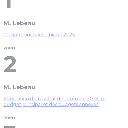
1
M. Lebeau
Compte Financier Unique 2025.
POINT
2
M. Lebeau
Affectation du résultat de l'exercice 2025 du
budget principal et des budgets annexes.
POINT