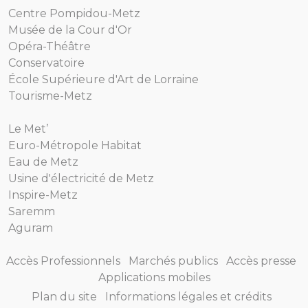
Centre Pompidou-Metz
Musée de la Cour d'Or
Opéra-Théâtre
Conservatoire
École Supérieure d'Art de Lorraine
Tourisme-Metz
Le Met’
Euro-Métropole Habitat
Eau de Metz
Usine d'électricité de Metz
Inspire-Metz
Saremm
Aguram
Accès Professionnels
Marchés publics
Accès presse
Applications mobiles
Plan du site
Informations légales et crédits