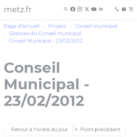
Panneau de gestion des cookies
metz.fr
Page d'accueil
Projets
Conseil municipal
Séances du Conseil municipal
Conseil Municipal - 23/02/2012
Conseil
Municipal -
23/02/2012
Retour à l'ordre du jour
Point précédent