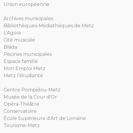
Union européenne
Archives municipales
Bibliothèques-Médiathèques de Metz
L'Agora
Cité musicale
Bliiida
Piscines municipales
Espace famille
Mon Emploi Metz
Metz l’étudiante
Centre Pompidou-Metz
Musée de la Cour d'Or
Opéra-Théâtre
Conservatoire
École Supérieure d'Art de Lorraine
Tourisme-Metz