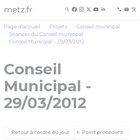
Panneau de gestion des cookies
metz.fr
Page d'accueil
Projets
Conseil municipal
Séances du Conseil municipal
Conseil Municipal - 29/03/2012
Conseil
Municipal -
29/03/2012
Retour à l'ordre du jour
Point précédent