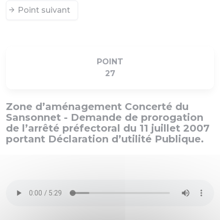
Point suivant
POINT
27
Zone d’aménagement Concerté du
Sansonnet - Demande de prorogation
de l’arrêté préfectoral du 11 juillet 2007
portant Déclaration d’utilité Publique.