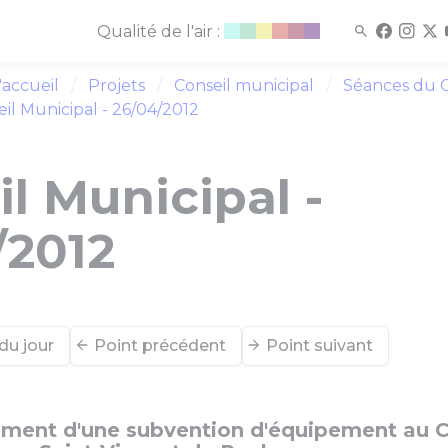
Qualité de l'air :
'accueil
Projets
Conseil municipal
Séances du C
il Municipal - 26/04/2012
l Municipal -
/2012
du jour
Point précédent
Point suivant
ment d'une subvention d'équipement au Co