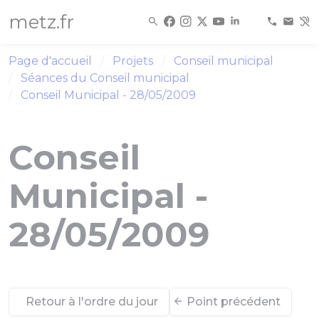
Panneau de gestion des cookies
metz.fr
Page d'accueil
Projets
Conseil municipal
Séances du Conseil municipal
Conseil Municipal - 28/05/2009
Conseil
Municipal -
28/05/2009
Retour à l'ordre du jour
Point précédent