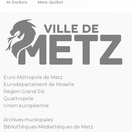
M. Darbois
Mme. Quillot
Euro-Métropole de Metz
Eurodépartement de Moselle
Region Grand Est
Quattropole
Union européenne
Archives municipales
Bibliothèques-Médiathèques de Metz