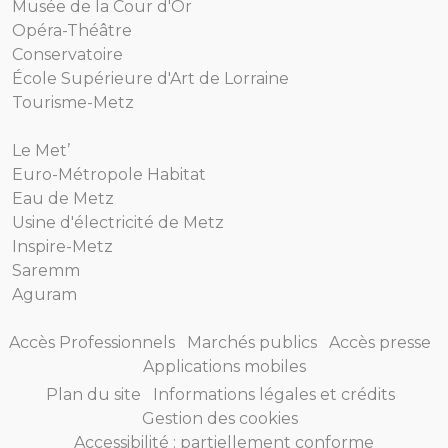
Musée de la Cour d'Or
Opéra-Théâtre
Conservatoire
École Supérieure d'Art de Lorraine
Tourisme-Metz
Le Met’
Euro-Métropole Habitat
Eau de Metz
Usine d'électricité de Metz
Inspire-Metz
Saremm
Aguram
Accès Professionnels
Marchés publics
Accès presse
Applications mobiles
Plan du site
Informations légales et crédits
Gestion des cookies
Accessibilité : partiellement conforme