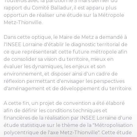
Toutefois avec la parution le 5 mars dernier du
rapport du Comité Balladur, il est apparu plus
opportun de réaliser une étude sur la Métropole
Metz-Thionville.
Dans cette optique, le Maire de Metz a demandé à
l'INSEE Lorraine d'établir le diagnostic territorial de
ce que représenterait cette future métropole afin
de consolider sa vision du territoire, mieux en
évaluer les dynamiques, les enjeux et son
environnement, et disposer ainsi d'un cadre de
réflexion permettant d'envisager les perspectives
d'aménagement et de développement du territoire.
A cette fin, un projet de convention a été élaboré
afin de définir les conditions techniques et
financières de la réalisation par INSEE Lorraine d'une
étude statistique sur le thème de la "Métropolisation
polycentrique de l'axe Metz-Thionville". Cette étude