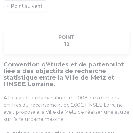
Point suivant
POINT
12
Convention d'études et de partenariat
liée à des objectifs de recherche
statistique entre la Ville de Metz et
l'INSEE Lorraine.
A l'occasion de la parution, fin 2008, des derniers
chiffres du recensement de 2006, l'INSEE Lorraine
avait proposé à la Ville de Metz de réaliser une étude
sur l'aire urbaine messine.