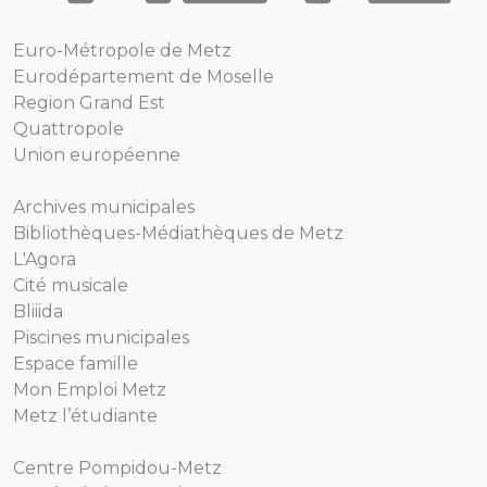
Euro-Métropole de Metz
Eurodépartement de Moselle
Region Grand Est
Quattropole
Union européenne
Archives municipales
Bibliothèques-Médiathèques de Metz
L'Agora
Cité musicale
Bliiida
Piscines municipales
Espace famille
Mon Emploi Metz
Metz l’étudiante
Centre Pompidou-Metz