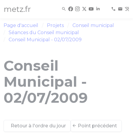
Panneau de gestion des cookies
metz.fr
Page d'accueil
Projets
Conseil municipal
Séances du Conseil municipal
Conseil Municipal - 02/07/2009
Conseil
Municipal -
02/07/2009
Retour à l'ordre du jour
Point précédent