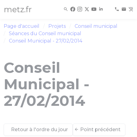
Panneau de gestion des cookies
metz.fr
Page d'accueil
Projets
Conseil municipal
Séances du Conseil municipal
Conseil Municipal - 27/02/2014
Conseil
Municipal -
27/02/2014
Retour à l'ordre du jour
Point précédent