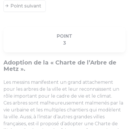
Point suivant
POINT
3
Adoption de la « Charte de l’Arbre de
Metz ».
Les messins manifestent un grand attachement
pour les arbres de la ville et leur reconnaissent un
rôle important pour le cadre de vie et le climat.
Ces arbres sont malheureusement malmenés par la
vie urbaine et les multiples chantiers qui modèlent
la ville. Aussi, à l’instar d’autres grandes villes
françaises, est-il proposé d’adopter une Charte de