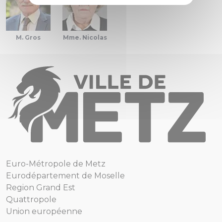
M. Gros
Mme. Nicolas
Euro-Métropole de Metz
Eurodépartement de Moselle
Region Grand Est
Quattropole
Union européenne