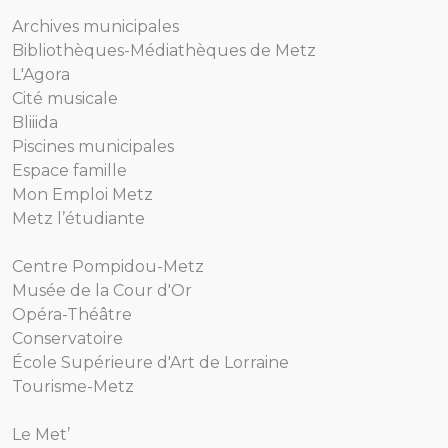
Archives municipales
Bibliothèques-Médiathèques de Metz
L'Agora
Cité musicale
Bliiida
Piscines municipales
Espace famille
Mon Emploi Metz
Metz l’étudiante
Centre Pompidou-Metz
Musée de la Cour d'Or
Opéra-Théâtre
Conservatoire
École Supérieure d'Art de Lorraine
Tourisme-Metz
Le Met’