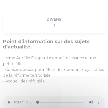
DIVERS
1
Point d’information sur des sujets
d’actualité.
- Mme Aurélie Filippetti a donné naissance à une
petite fille.
- Conséquences pour Metz des décisions déjà actées
de la réforme territoriale.
- Accueil des réfugiés.