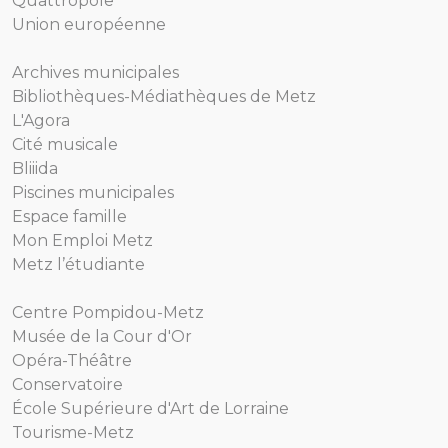
Quattropole
Union européenne
Archives municipales
Bibliothèques-Médiathèques de Metz
L'Agora
Cité musicale
Bliiida
Piscines municipales
Espace famille
Mon Emploi Metz
Metz l’étudiante
Centre Pompidou-Metz
Musée de la Cour d'Or
Opéra-Théâtre
Conservatoire
École Supérieure d'Art de Lorraine
Tourisme-Metz