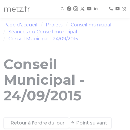
Panneau de gestion des cookies
metz.fr
Page d'accueil
Projets
Conseil municipal
Séances du Conseil municipal
Conseil Municipal - 24/09/2015
Conseil
Municipal -
24/09/2015
Retour à l'ordre du jour
Point suivant