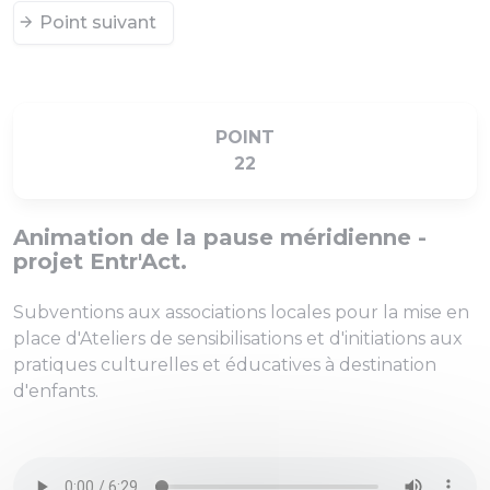
Point suivant
POINT
22
Animation de la pause méridienne -
projet Entr'Act.
Subventions aux associations locales pour la mise en
place d'Ateliers de sensibilisations et d'initiations aux
pratiques culturelles et éducatives à destination
d'enfants.