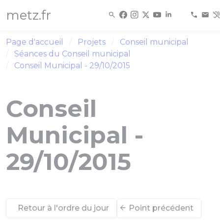
Panneau de gestion des cookies
metz.fr
Page d'accueil
Projets
Conseil municipal
Séances du Conseil municipal
Conseil Municipal - 29/10/2015
Conseil
Municipal -
29/10/2015
Retour à l'ordre du jour
Point précédent