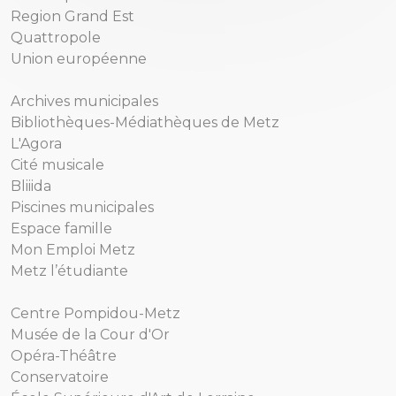
Region Grand Est
Quattropole
Union européenne
Archives municipales
Bibliothèques-Médiathèques de Metz
L'Agora
Cité musicale
Bliiida
Piscines municipales
Espace famille
Mon Emploi Metz
Metz l’étudiante
Centre Pompidou-Metz
Musée de la Cour d'Or
Opéra-Théâtre
Conservatoire