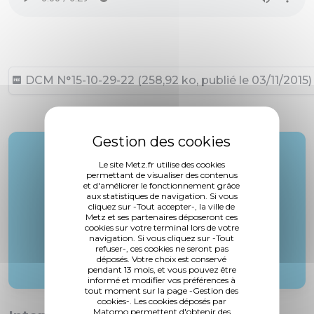
DCM N°15-10-29-22 (258,92 ko, publié le 03/11/2015)
Rapporteur :
Le site Metz.fr utilise des cookies
Mme. Bori
permettant de visualiser des contenus
et d'améliorer le fonctionnement grâce
aux statistiques de navigation. Si vous
cliquez sur -Tout accepter-, la ville de
Metz et ses partenaires déposeront ces
cookies sur votre terminal lors de votre
navigation. Si vous cliquez sur -Tout
refuser-, ces cookies ne seront pas
déposés. Votre choix est conservé
pendant 13 mois, et vous pouvez être
informé et modifier vos préférences à
tout moment sur la page -Gestion des
cookies-. Les cookies déposés par
Matomo permettent d'obtenir des