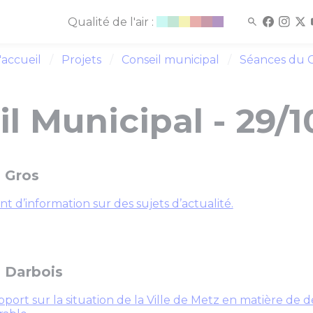
Qualité de l'air :
'accueil
Projets
Conseil municipal
Séances du C
l Municipal - 29/1
 Gros
nt d’information sur des sujets d’actualité.
 Darbois
port sur la situation de la Ville de Metz en matière d