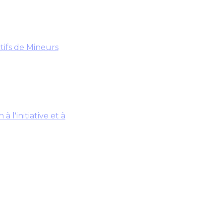
tifs de Mineurs
 l'initiative et à