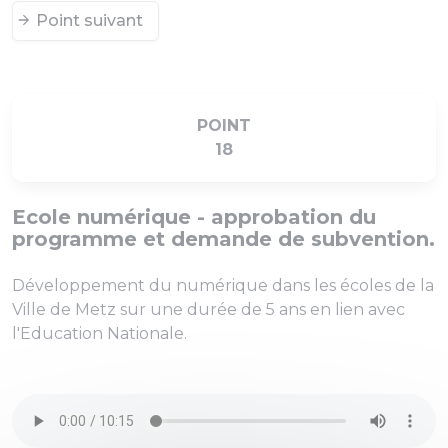
Point suivant
POINT
18
Ecole numérique - approbation du
programme et demande de subvention.
Développement du numérique dans les écoles de la
Ville de Metz sur une durée de 5 ans en lien avec
l'Education Nationale.