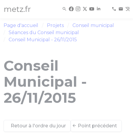
Panneau de gestion des cookies
metz.fr
Page d'accueil
Projets
Conseil municipal
Séances du Conseil municipal
Conseil Municipal - 26/11/2015
Conseil
Municipal -
26/11/2015
Retour à l'ordre du jour
Point précédent