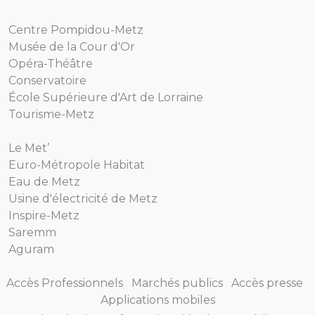
Centre Pompidou-Metz
Musée de la Cour d'Or
Opéra-Théâtre
Conservatoire
École Supérieure d'Art de Lorraine
Tourisme-Metz
Le Met’
Euro-Métropole Habitat
Eau de Metz
Usine d'électricité de Metz
Inspire-Metz
Saremm
Aguram
Accès Professionnels
Marchés publics
Accès presse
Applications mobiles