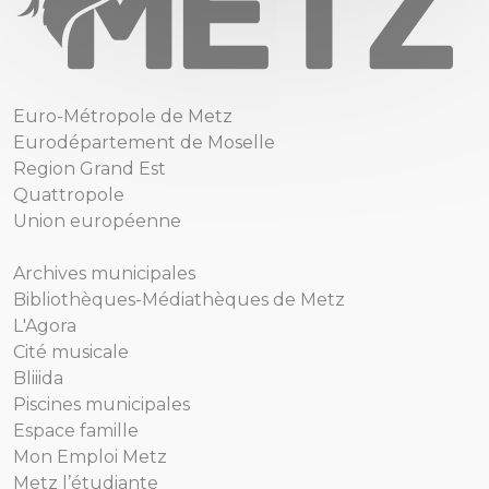
Euro-Métropole de Metz
Eurodépartement de Moselle
Region Grand Est
Quattropole
Union européenne
Archives municipales
Bibliothèques-Médiathèques de Metz
L'Agora
Cité musicale
Bliiida
Piscines municipales
Espace famille
Mon Emploi Metz
Metz l’étudiante