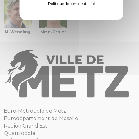
Politique de confidentialité
M. Wendling
Mme. Grolet
Euro-Métropole de Metz
Eurodépartement de Moselle
Region Grand Est
Quattropole