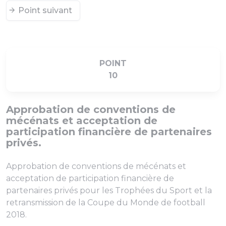
Point suivant
POINT
10
Approbation de conventions de
mécénats et acceptation de
participation financière de partenaires
privés.
Approbation de conventions de mécénats et
acceptation de participation financière de
partenaires privés pour les Trophées du Sport et la
retransmission de la Coupe du Monde de football
2018.