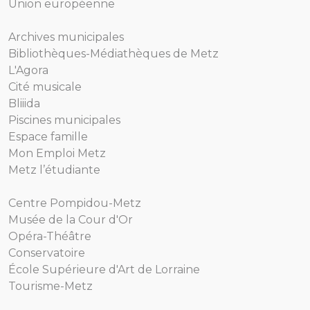
Union européenne
Archives municipales
Bibliothèques-Médiathèques de Metz
L'Agora
Cité musicale
Bliiida
Piscines municipales
Espace famille
Mon Emploi Metz
Metz l’étudiante
Centre Pompidou-Metz
Musée de la Cour d'Or
Opéra-Théâtre
Conservatoire
École Supérieure d'Art de Lorraine
Tourisme-Metz