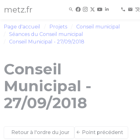
Panneau de gestion des cookies
metz.fr
Page d'accueil
Projets
Conseil municipal
Séances du Conseil municipal
Conseil Municipal - 27/09/2018
Conseil
Municipal -
27/09/2018
Retour à l'ordre du jour
Point précédent