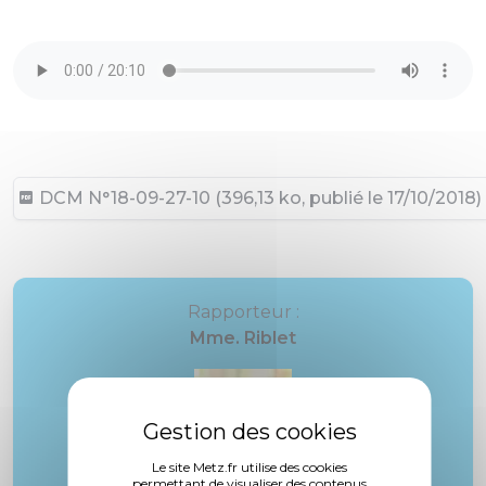
DCM N°18-09-27-10 (396,13 ko, publié le 17/10/2018)
Rapporteur :
Mme. Riblet
Le site Metz.fr utilise des cookies
permettant de visualiser des contenus