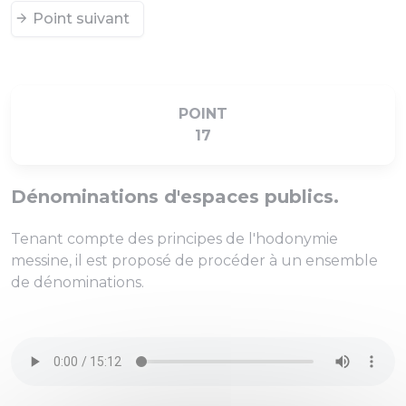
Point suivant
POINT
17
Dénominations d'espaces publics.
Tenant compte des principes de l'hodonymie
messine, il est proposé de procéder à un ensemble
de dénominations.