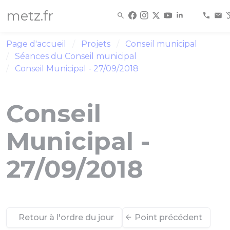
Panneau de gestion des cookies
metz.fr
Page d'accueil
Projets
Conseil municipal
Séances du Conseil municipal
Conseil Municipal - 27/09/2018
Conseil
Municipal -
27/09/2018
Retour à l'ordre du jour
Point précédent