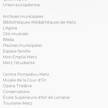
Union européenne
Archives municipales
Bibliothèques-Médiathèques de Metz
L'Agora
Cité musicale
Bliiida
Piscines municipales
Espace famille
Mon Emploi Metz
Metz l’étudiante
Centre Pompidou-Metz
Musée de la Cour d'Or
Opéra-Théâtre
Conservatoire
École Supérieure d'Art de Lorraine
Tourisme-Metz