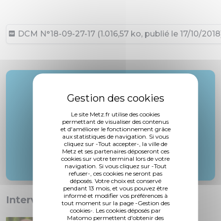
DCM N°18-09-27-17 (1.016,57 ko, publié le 17/10/2018
Rapporteur :
M. Gros
Le site Metz.fr utilise des cookies
permettant de visualiser des contenus
et d'améliorer le fonctionnement grâce
aux statistiques de navigation. Si vous
cliquez sur -Tout accepter-, la ville de
Metz et ses partenaires déposeront ces
cookies sur votre terminal lors de votre
navigation. Si vous cliquez sur -Tout
refuser-, ces cookies ne seront pas
déposés. Votre choix est conservé
pendant 13 mois, et vous pouvez être
informé et modifier vos préférences à
Interventions :
tout moment sur la page -Gestion des
cookies-. Les cookies déposés par
Matomo permettent d'obtenir des