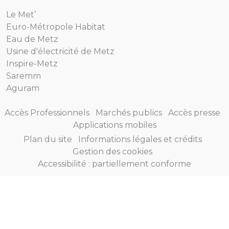
Le Met’
Euro-Métropole Habitat
Eau de Metz
Usine d'électricité de Metz
Inspire-Metz
Saremm
Aguram
Accès Professionnels
Marchés publics
Accès presse
Applications mobiles
Plan du site
Informations légales et crédits
Gestion des cookies
Accessibilité : partiellement conforme