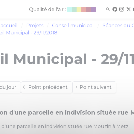
Qualité de l'air :
'accueil
Projets
Conseil municipal
Séances du C
il Municipal - 29/11/2018
l Municipal - 29/1
du jour
Point précédent
Point suivant
on d'une parcelle en indivision située rue
 d'une parcelle en indivision située rue Mouzin à Metz.