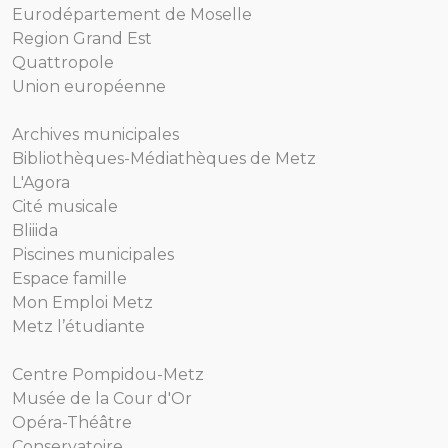
Eurodépartement de Moselle
Region Grand Est
Quattropole
Union européenne
Archives municipales
Bibliothèques-Médiathèques de Metz
L'Agora
Cité musicale
Bliiida
Piscines municipales
Espace famille
Mon Emploi Metz
Metz l’étudiante
Centre Pompidou-Metz
Musée de la Cour d'Or
Opéra-Théâtre
Conservatoire