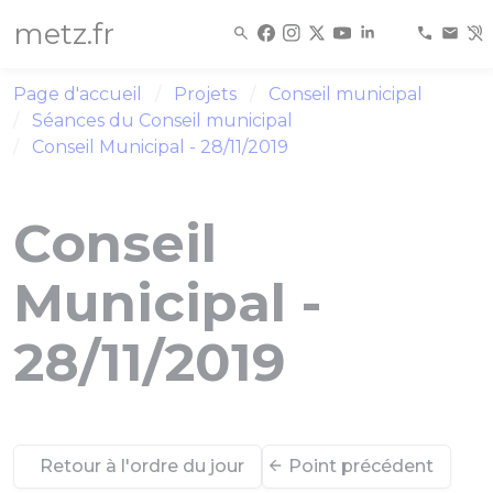
Panneau de gestion des cookies
metz.fr
Page d'accueil
Projets
Conseil municipal
Séances du Conseil municipal
Conseil Municipal - 28/11/2019
Conseil
Municipal -
28/11/2019
Retour à l'ordre du jour
Point précédent