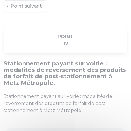
Point suivant
POINT
12
Stationnement payant sur voirie :
modalités de reversement des produits
de forfait de post-stationnement à
Metz Métropole.
Stationnement payant sur voirie : modalités de
reversement des produits de forfait de post-
stationnement à Metz Métropole.