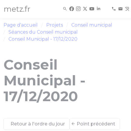
Panneau de gestion des cookies
metz.fr
Page d'accueil
Projets
Conseil municipal
Séances du Conseil municipal
Conseil Municipal - 17/12/2020
Conseil
Municipal -
17/12/2020
Retour à l'ordre du jour
Point précédent