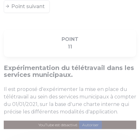
Point suivant
POINT
11
Expérimentation du télétravail dans les
services municipaux.
Il est proposé d'expérimenter la mise en place du
télétravail au sein des services municipaux à compter
du 01/01/2021, sur la base d'une charte interne qui
précise les différentes modalités d'application.
YouTube est désactivé.
Autoriser