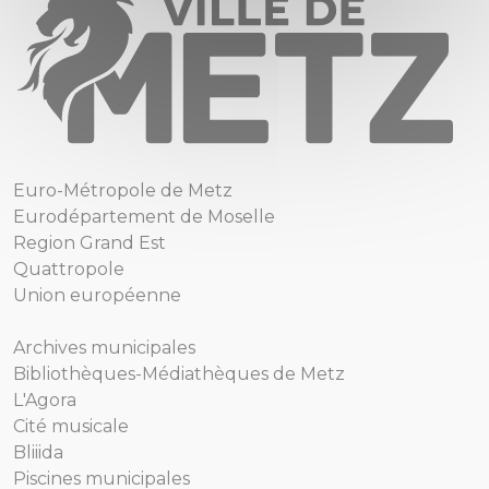
Euro-Métropole de Metz
Eurodépartement de Moselle
Region Grand Est
Quattropole
Union européenne
Archives municipales
Bibliothèques-Médiathèques de Metz
L'Agora
Cité musicale
Bliiida
Piscines municipales