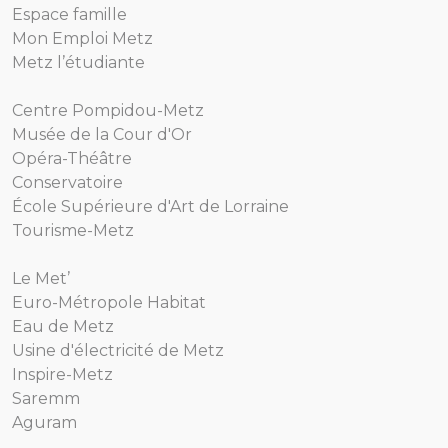
Espace famille
Mon Emploi Metz
Metz l’étudiante
Centre Pompidou-Metz
Musée de la Cour d'Or
Opéra-Théâtre
Conservatoire
École Supérieure d'Art de Lorraine
Tourisme-Metz
Le Met’
Euro-Métropole Habitat
Eau de Metz
Usine d'électricité de Metz
Inspire-Metz
Saremm
Aguram