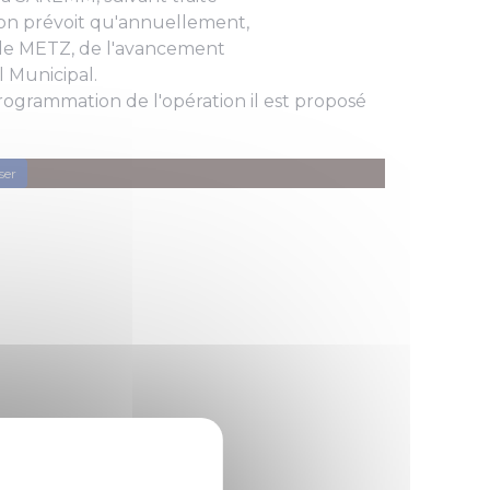
ion prévoit qu'annuellement,
 de METZ, de l'avancement
 Municipal.
ogrammation de l'opération il est proposé
ser