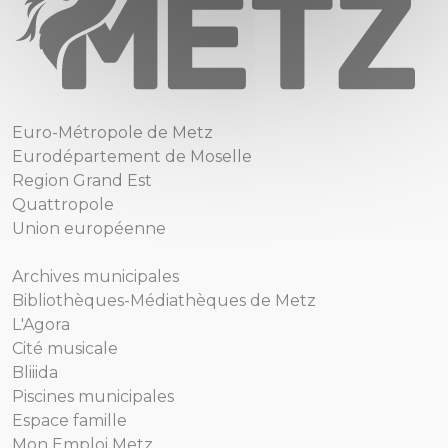
Euro-Métropole de Metz
Eurodépartement de Moselle
Region Grand Est
Quattropole
Union européenne
Archives municipales
Bibliothèques-Médiathèques de Metz
L'Agora
Cité musicale
Bliiida
Piscines municipales
Espace famille
Mon Emploi Metz