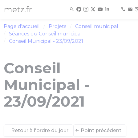
Panneau de gestion des cookies
metz.fr
Page d'accueil
Projets
Conseil municipal
Séances du Conseil municipal
Conseil Municipal - 23/09/2021
Conseil
Municipal -
23/09/2021
Retour à l'ordre du jour
Point précédent