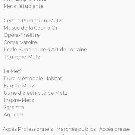
Metz l’étudiante
Centre Pompidou-Metz
Musée de la Cour d'Or
Opéra-Théâtre
Conservatoire
École Supérieure d'Art de Lorraine
Tourisme-Metz
Le Met’
Euro-Métropole Habitat
Eau de Metz
Usine d'électricité de Metz
Inspire-Metz
Saremm
Aguram
Accès Professionnels
Marchés publics
Accès presse