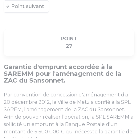
Point suivant
POINT
27
Garantie d'emprunt accordée à la
SAREMM pour l'aménagement de la
ZAC du Sansonnet.
Par convention de concession d'aménagement du
20 décembre 2012, la Ville de Metz a confié à la SPL
SAREM, l'aménagement de la ZAC du Sansonnet.
Afin de pouvoir réaliser l'opération, la SPL SAREMM a
sollicité un emprunt à la Banque Postale d'un
montant de 5 500 000 € qui nécessite la garantie de