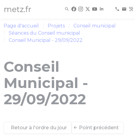
Panneau de gestion des cookies
metz.fr
Page d'accueil
Projets
Conseil municipal
Séances du Conseil municipal
Conseil Municipal - 29/09/2022
Conseil
Municipal -
29/09/2022
Retour à l'ordre du jour
Point précédent