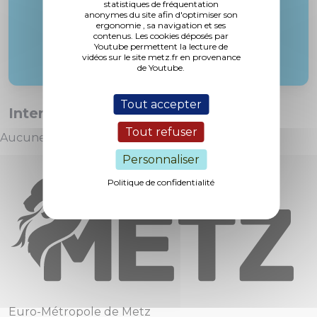
statistiques de fréquentation
anonymes du site afin d'optimiser son
ergonomie , sa navigation et ses
contenus. Les cookies déposés par
Youtube permettent la lecture de
vidéos sur le site metz.fr en provenance
de Youtube.
Tout accepter
Interventions :
Tout refuser
Aucune intervention
Personnaliser
Politique de confidentialité
Euro-Métropole de Metz