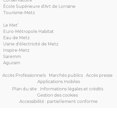
Conservatoire
École Supérieure d'Art de Lorraine
Tourisme-Metz
Le Met’
Euro-Métropole Habitat
Eau de Metz
Usine d'électricité de Metz
Inspire-Metz
Saremm
Aguram
Accès Professionnels
Marchés publics
Accès presse
Applications mobiles
Plan du site
Informations légales et crédits
Gestion des cookies
Accessibilité : partiellement conforme