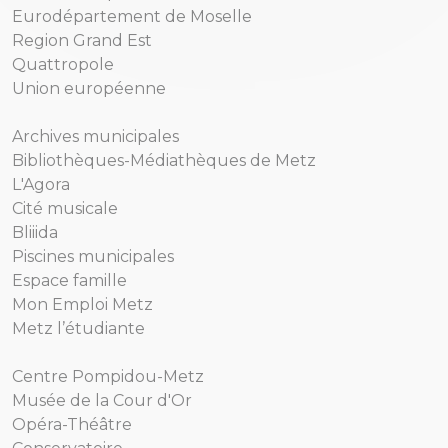
Eurodépartement de Moselle
Region Grand Est
Quattropole
Union européenne
Archives municipales
Bibliothèques-Médiathèques de Metz
L'Agora
Cité musicale
Bliiida
Piscines municipales
Espace famille
Mon Emploi Metz
Metz l’étudiante
Centre Pompidou-Metz
Musée de la Cour d'Or
Opéra-Théâtre