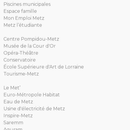
Piscines municipales
Espace famille
Mon Emploi Metz
Metz l’étudiante
Centre Pompidou-Metz
Musée de la Cour d'Or
Opéra-Théâtre
Conservatoire
École Supérieure d'Art de Lorraine
Tourisme-Metz
Le Met’
Euro-Métropole Habitat
Eau de Metz
Usine d'électricité de Metz
Inspire-Metz
Saremm
Aguram