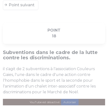
Point suivant
POINT
18
Subventions dans le cadre de la lutte
contre les discriminations.
il s'agit de 2 subventions à l'association Couleurs
Gaies, l'une dans le cadre d'une action contre
l'homophobie dans le sport et la seconde pour
l'animation d'un chalet inter-associatif contre les
discriminations pour le Marché de Noël.
YouTube est désactivé.
Autoriser