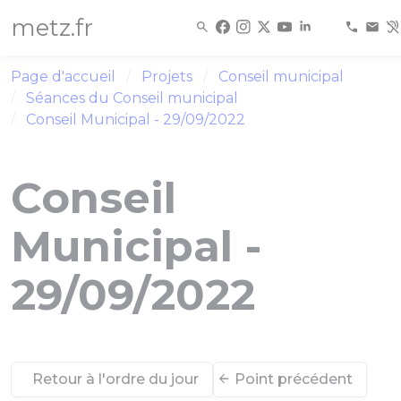
Panneau de gestion des cookies
metz.fr
Page d'accueil
Projets
Conseil municipal
Séances du Conseil municipal
Conseil Municipal - 29/09/2022
Conseil
Municipal -
29/09/2022
Retour à l'ordre du jour
Point précédent