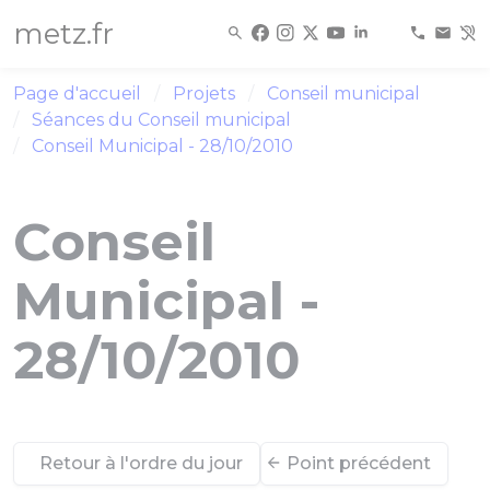
Panneau de gestion des cookies
metz.fr
Page d'accueil
Projets
Conseil municipal
Séances du Conseil municipal
Conseil Municipal - 28/10/2010
Conseil
Municipal -
28/10/2010
Retour à l'ordre du jour
Point précédent