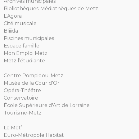
Archives municipales
Bibliothèques-Médiathèques de Metz
L'Agora
Cité musicale
Bliiida
Piscines municipales
Espace famille
Mon Emploi Metz
Metz l’étudiante
Centre Pompidou-Metz
Musée de la Cour d'Or
Opéra-Théâtre
Conservatoire
École Supérieure d'Art de Lorraine
Tourisme-Metz
Le Met’
Euro-Métropole Habitat