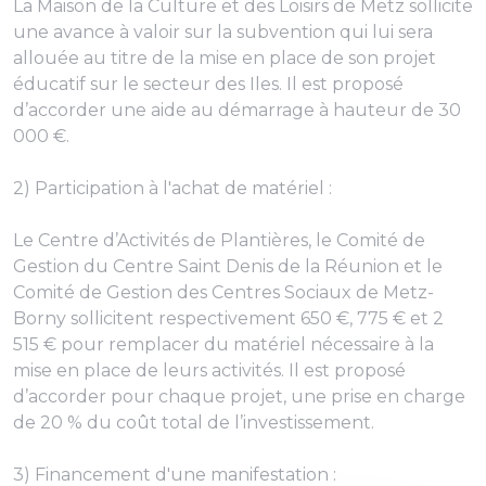
La Maison de la Culture et des Loisirs de Metz sollicite
une avance à valoir sur la subvention qui lui sera
allouée au titre de la mise en place de son projet
éducatif sur le secteur des Iles. Il est proposé
d’accorder une aide au démarrage à hauteur de 30
000 €.
2) Participation à l'achat de matériel :
Le Centre d’Activités de Plantières, le Comité de
Gestion du Centre Saint Denis de la Réunion et le
Comité de Gestion des Centres Sociaux de Metz-
Borny sollicitent respectivement 650 €, 775 € et 2
515 € pour remplacer du matériel nécessaire à la
mise en place de leurs activités. Il est proposé
d’accorder pour chaque projet, une prise en charge
de 20 % du coût total de l’investissement.
3) Financement d'une manifestation :