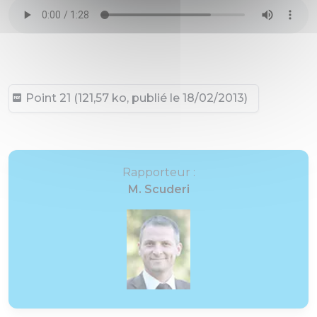
Point 21 (121,57 ko, publié le 18/02/2013)
Rapporteur :
M. Scuderi