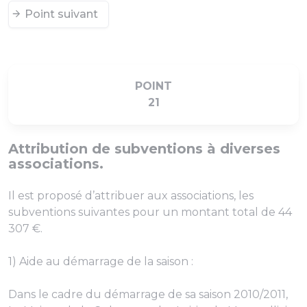
Point suivant
POINT
21
Attribution de subventions à diverses
associations.
Il est proposé d’attribuer aux associations, les
subventions suivantes pour un montant total de 44
307 €.
1) Aide au démarrage de la saison :
Dans le cadre du démarrage de sa saison 2010/2011,