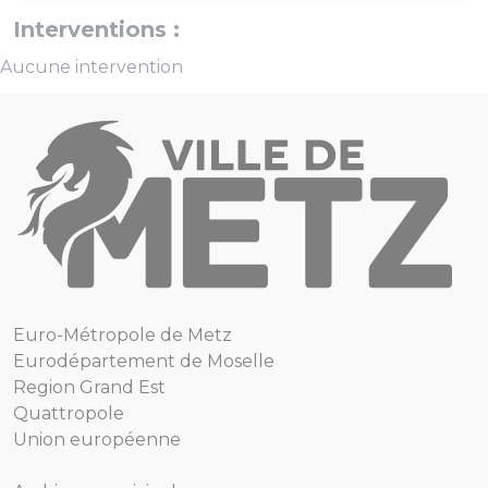
Interventions :
Aucune intervention
Euro-Métropole de Metz
Eurodépartement de Moselle
Region Grand Est
Quattropole
Union européenne