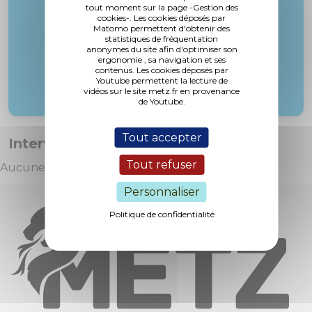
tout moment sur la page -Gestion des
cookies-. Les cookies déposés par
Matomo permettent d'obtenir des
statistiques de fréquentation
anonymes du site afin d'optimiser son
ergonomie , sa navigation et ses
contenus. Les cookies déposés par
Youtube permettent la lecture de
vidéos sur le site metz.fr en provenance
de Youtube.
Tout accepter
Interventions :
Tout refuser
Aucune intervention
Personnaliser
Politique de confidentialité