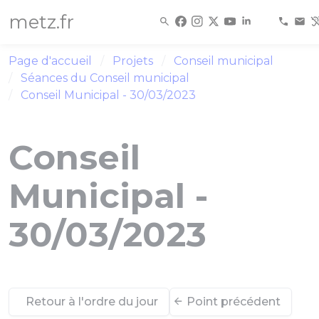
Panneau de gestion des cookies
metz.fr
Page d'accueil
Projets
Conseil municipal
Séances du Conseil municipal
Conseil Municipal - 30/03/2023
Conseil
Municipal -
30/03/2023
Retour à l'ordre du jour
Point précédent