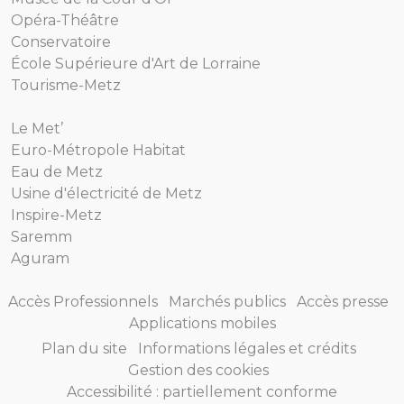
Opéra-Théâtre
Conservatoire
École Supérieure d'Art de Lorraine
Tourisme-Metz
Le Met’
Euro-Métropole Habitat
Eau de Metz
Usine d'électricité de Metz
Inspire-Metz
Saremm
Aguram
Accès Professionnels
Marchés publics
Accès presse
Applications mobiles
Plan du site
Informations légales et crédits
Gestion des cookies
Accessibilité : partiellement conforme