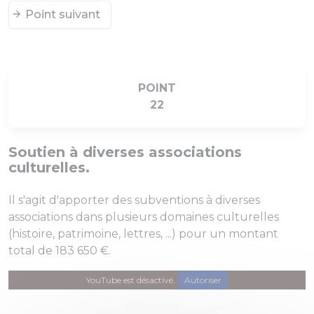
Point suivant
POINT
22
Soutien à diverses associations
culturelles.
Il s'agit d'apporter des subventions à diverses
associations dans plusieurs domaines culturelles
(histoire, patrimoine, lettres, ...) pour un montant
total de 183 650 €.
YouTube est désactivé.
Autoriser