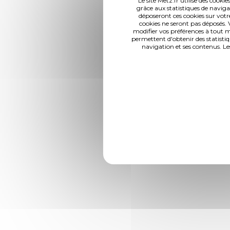
Le site Metz.fr utilise des cook
grâce aux statistiques de navigat
déposeront ces cookies sur votre
cookies ne seront pas déposés. 
modifier vos préférences à tout 
permettent d'obtenir des statisti
navigation et ses contenus. Le