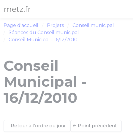
Panneau de gestion des cookies
metz.fr
Page d'accueil
Projets
Conseil municipal
Séances du Conseil municipal
Conseil Municipal - 16/12/2010
Conseil
Municipal -
16/12/2010
Retour à l'ordre du jour
Point précédent