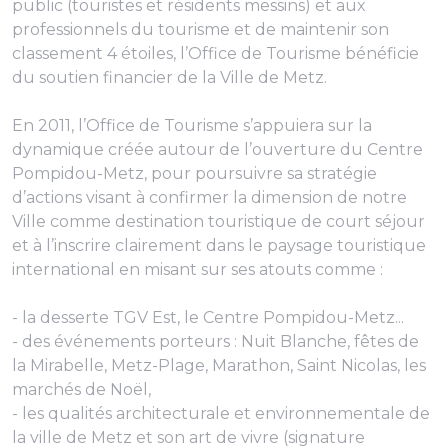
public (touristes et résidents messins) et aux
professionnels du tourisme et de maintenir son
classement 4 étoiles, l’Office de Tourisme bénéficie
du soutien financier de la Ville de Metz.
En 2011, l’Office de Tourisme s’appuiera sur la
dynamique créée autour de l’ouverture du Centre
Pompidou-Metz, pour poursuivre sa stratégie
d’actions visant à confirmer la dimension de notre
Ville comme destination touristique de court séjour
et à l’inscrire clairement dans le paysage touristique
international en misant sur ses atouts comme :
- la desserte TGV Est, le Centre Pompidou-Metz...
- des événements porteurs : Nuit Blanche, fêtes de
la Mirabelle, Metz-Plage, Marathon, Saint Nicolas, les
marchés de Noël,
- les qualités architecturale et environnementale de
la ville de Metz et son art de vivre (signature