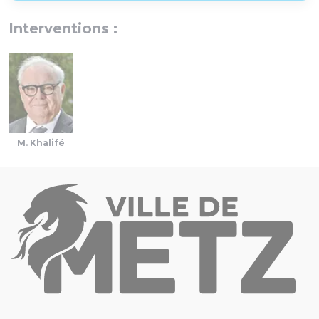
Interventions :
M. Khalifé