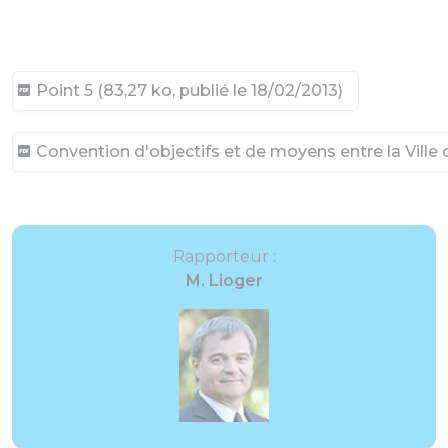
Point 5 (83,27 ko, publié le 18/02/2013)
Convention d'objectifs et de moyens entre la Ville 
Rapporteur :
M. Lioger