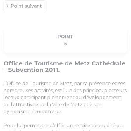
Point suivant
POINT
5
Office de Tourisme de Metz Cathédrale
– Subvention 2011.
L’Office de Tourisme de Metz, par sa présence et ses
nombreuses activités, est l’un des principaux acteurs
locaux participant pleinement au développement
de l’attractivité de la Ville de Metz et à son
dynamisme économique.
Pour lui permettre d’offrir un service de qualité au