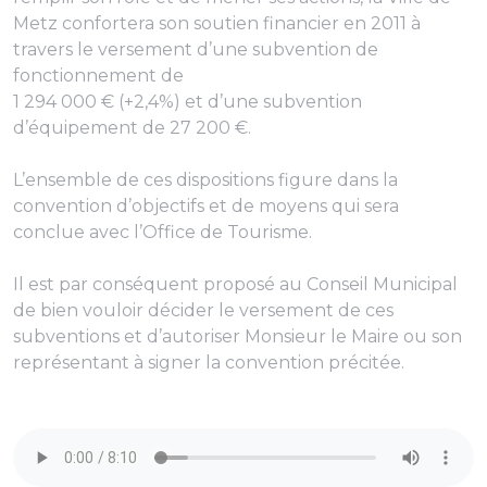
Metz confortera son soutien financier en 2011 à
travers le versement d’une subvention de
fonctionnement de
1 294 000 € (+2,4%) et d’une subvention
d’équipement de 27 200 €.
L’ensemble de ces dispositions figure dans la
convention d’objectifs et de moyens qui sera
conclue avec l’Office de Tourisme.
Il est par conséquent proposé au Conseil Municipal
de bien vouloir décider le versement de ces
subventions et d’autoriser Monsieur le Maire ou son
représentant à signer la convention précitée.