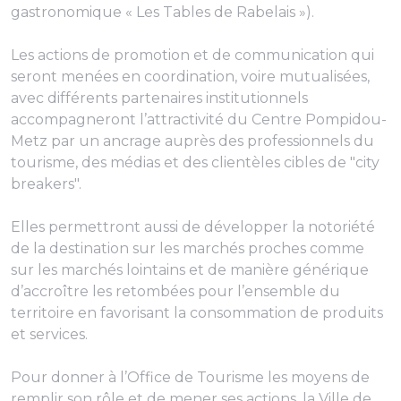
gastronomique « Les Tables de Rabelais »).
Les actions de promotion et de communication qui
seront menées en coordination, voire mutualisées,
avec différents partenaires institutionnels
accompagneront l’attractivité du Centre Pompidou-
Metz par un ancrage auprès des professionnels du
tourisme, des médias et des clientèles cibles de "city
breakers".
Elles permettront aussi de développer la notoriété
de la destination sur les marchés proches comme
sur les marchés lointains et de manière générique
d’accroître les retombées pour l’ensemble du
territoire en favorisant la consommation de produits
et services.
Pour donner à l’Office de Tourisme les moyens de
remplir son rôle et de mener ses actions, la Ville de