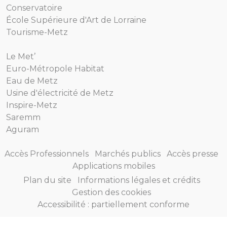
Conservatoire
École Supérieure d'Art de Lorraine
Tourisme-Metz
Le Met’
Euro-Métropole Habitat
Eau de Metz
Usine d'électricité de Metz
Inspire-Metz
Saremm
Aguram
Accès Professionnels
Marchés publics
Accès presse
Applications mobiles
Plan du site
Informations légales et crédits
Gestion des cookies
Accessibilité : partiellement conforme