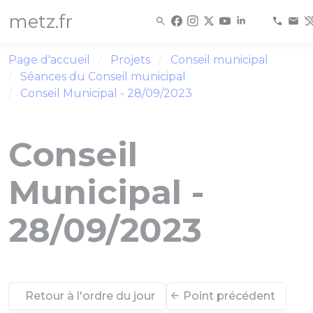
Panneau de gestion des cookies
metz.fr
Page d'accueil
Projets
Conseil municipal
Séances du Conseil municipal
Conseil Municipal - 28/09/2023
Conseil
Municipal -
28/09/2023
Retour à l'ordre du jour
Point précédent