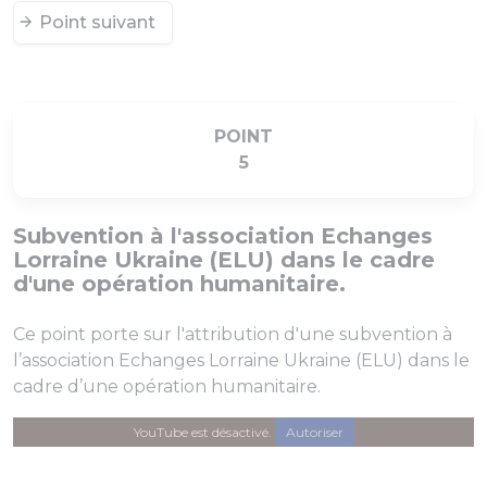
Point suivant
POINT
5
Subvention à l'association Echanges
Lorraine Ukraine (ELU) dans le cadre
d'une opération humanitaire.
Ce point porte sur l'attribution d'une subvention à
l’association Echanges Lorraine Ukraine (ELU) dans le
cadre d’une opération humanitaire.
YouTube est désactivé.
Autoriser