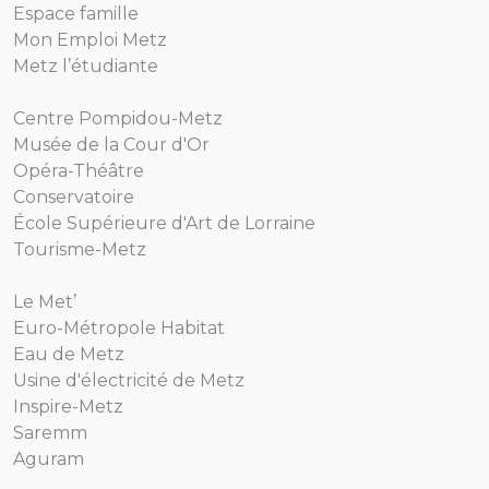
Espace famille
Mon Emploi Metz
Metz l’étudiante
Centre Pompidou-Metz
Musée de la Cour d'Or
Opéra-Théâtre
Conservatoire
École Supérieure d'Art de Lorraine
Tourisme-Metz
Le Met’
Euro-Métropole Habitat
Eau de Metz
Usine d'électricité de Metz
Inspire-Metz
Saremm
Aguram