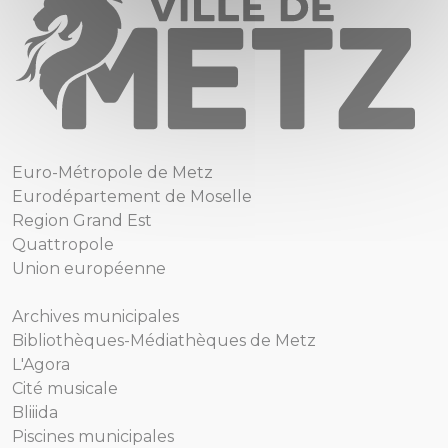
Euro-Métropole de Metz
Eurodépartement de Moselle
Region Grand Est
Quattropole
Union européenne
Archives municipales
Bibliothèques-Médiathèques de Metz
L'Agora
Cité musicale
Bliiida
Piscines municipales