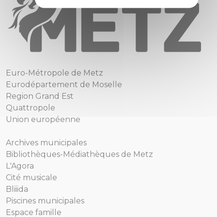
Euro-Métropole de Metz
Eurodépartement de Moselle
Region Grand Est
Quattropole
Union européenne
Archives municipales
Bibliothèques-Médiathèques de Metz
L'Agora
Cité musicale
Bliiida
Piscines municipales
Espace famille