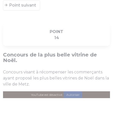
Point suivant
POINT
14
Concours de la plus belle vitrine de
Noël.
Concours visant à récompenser les commerçants
ayant proposé les plus belles vitrines de Noël dans la
ville de Metz.
YouTube est désactivé.
Autoriser