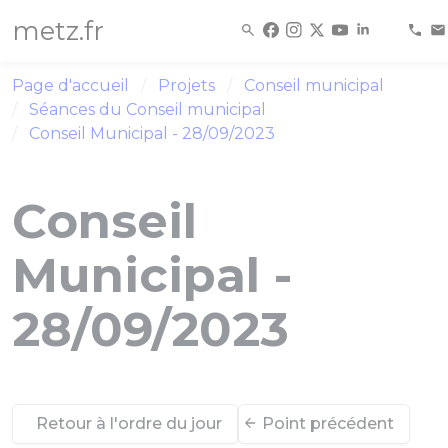
Panneau de gestion des cookies
metz.fr
Page d'accueil
Projets
Conseil municipal
Séances du Conseil municipal
Conseil Municipal - 28/09/2023
Conseil
Municipal -
28/09/2023
Retour à l'ordre du jour
Point précédent