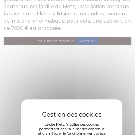
Soutenue par la ville de Metz, l'association constitue
la base d'une filière solidaire de reconditionnement
du matériel informatique, pour cela, une subvention
de 7600 € est proposée.
YouTube est désactivé.
Autoriser
Le site Metz.fr utilise des cookies
permettant de visualiser des contenus
et d'améliorer le fonctionnement grâce