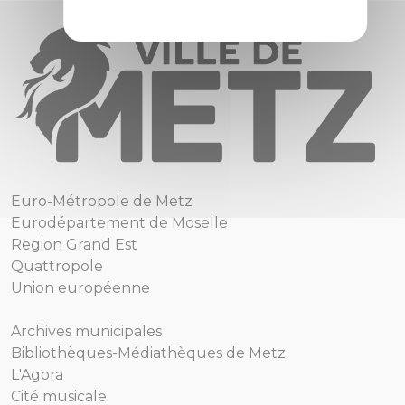
Euro-Métropole de Metz
Eurodépartement de Moselle
Region Grand Est
Quattropole
Union européenne
Archives municipales
Bibliothèques-Médiathèques de Metz
L'Agora
Cité musicale