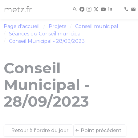
Panneau de gestion des cookies
metz.fr
Page d'accueil
Projets
Conseil municipal
Séances du Conseil municipal
Conseil Municipal - 28/09/2023
Conseil
Municipal -
28/09/2023
Retour à l'ordre du jour
Point précédent