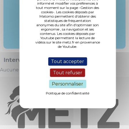
M. Tahri
informé et modifier vos préférences à
tout moment sur la page -Gestion des
cookies-. Les cookies déposés par
Matomo permettent d'obtenir des
statistiques de fréquentation
anonymes du site afin d'optimiser son
ergonomie , sa navigation et ses
contenus. Les cookies déposés par
Youtube permettent la lecture de
vidéos sur le site metz.fr en provenance
de Youtube.
Interventions :
Tout accepter
Aucune intervention
Tout refuser
Personnaliser
Politique de confidentialité