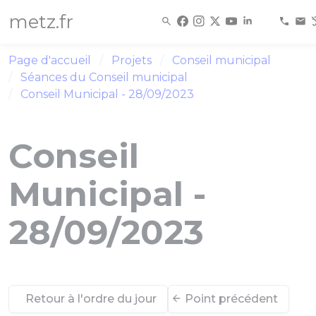
Panneau de gestion des cookies
metz.fr
Page d'accueil
Projets
Conseil municipal
Séances du Conseil municipal
Conseil Municipal - 28/09/2023
Conseil
Municipal -
28/09/2023
Retour à l'ordre du jour
Point précédent