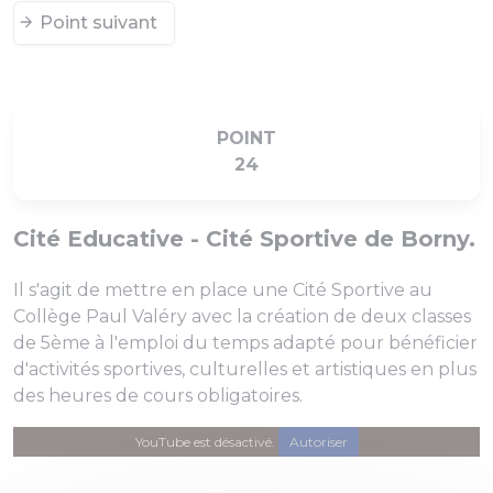
Point suivant
POINT
24
Cité Educative - Cité Sportive de Borny.
Il s'agit de mettre en place une Cité Sportive au
Collège Paul Valéry avec la création de deux classes
de 5ème à l'emploi du temps adapté pour bénéficier
d'activités sportives, culturelles et artistiques en plus
des heures de cours obligatoires.
YouTube est désactivé.
Autoriser