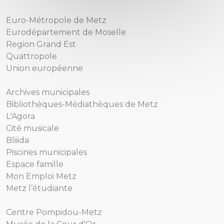
Euro-Métropole de Metz
Eurodépartement de Moselle
Region Grand Est
Quattropole
Union européenne
Archives municipales
Bibliothèques-Médiathèques de Metz
L'Agora
Cité musicale
Bliiida
Piscines municipales
Espace famille
Mon Emploi Metz
Metz l’étudiante
Centre Pompidou-Metz