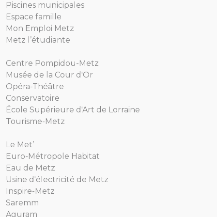
Piscines municipales
Espace famille
Mon Emploi Metz
Metz l’étudiante
Centre Pompidou-Metz
Musée de la Cour d'Or
Opéra-Théâtre
Conservatoire
École Supérieure d'Art de Lorraine
Tourisme-Metz
Le Met’
Euro-Métropole Habitat
Eau de Metz
Usine d'électricité de Metz
Inspire-Metz
Saremm
Aguram