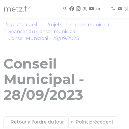
Panneau de gestion des cookies
metz.fr
Page d'accueil
Projets
Conseil municipal
Séances du Conseil municipal
Conseil Municipal - 28/09/2023
Conseil
Municipal -
28/09/2023
Retour à l'ordre du jour
Point précédent