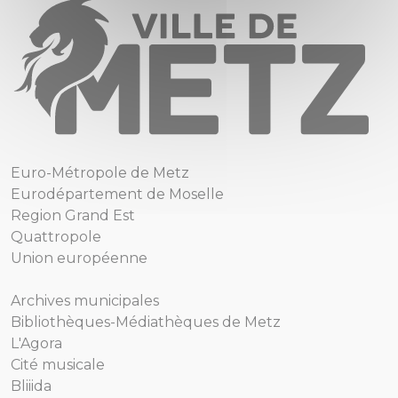
Euro-Métropole de Metz
Eurodépartement de Moselle
Region Grand Est
Quattropole
Union européenne
Archives municipales
Bibliothèques-Médiathèques de Metz
L'Agora
Cité musicale
Bliiida