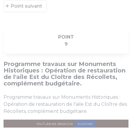
Point suivant
POINT
9
Programme travaux sur Monuments
Historiques : Opération de restauration
de l'aile Est du Cloître des Récollets,
complément budgétaire.
Programme travaux sur Monuments Historiques :
Opération de restauration de l'aile Est du Cloître des
Récollets, complément budgétaire.
YouTube est désactivé.
Autoriser