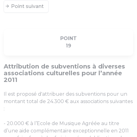
Point suivant
POINT
19
Attribution de subventions à diverses
associations culturelles pour l’année
2011
Il est proposé d'attribuer des subventions pour un
montant total de 24.300 € aux associations suivantes
:
- 20.000 € à l’Ecole de Musique Agréée au titre
d’une aide complémentaire exceptionnelle en 2011