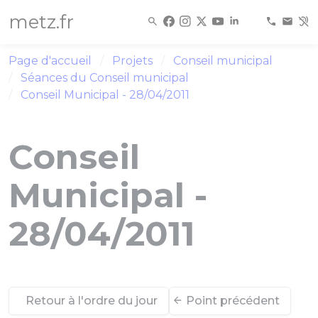
Panneau de gestion des cookies
metz.fr
Page d'accueil
Projets
Conseil municipal
Séances du Conseil municipal
Conseil Municipal - 28/04/2011
Conseil
Municipal -
28/04/2011
Retour à l'ordre du jour
Point précédent