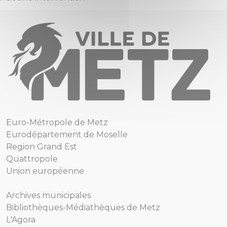
Euro-Métropole de Metz
Eurodépartement de Moselle
Region Grand Est
Quattropole
Union européenne
Archives municipales
Bibliothèques-Médiathèques de Metz
L'Agora