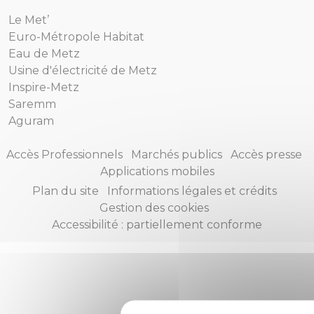
Le Met’
Euro-Métropole Habitat
Eau de Metz
Usine d'électricité de Metz
Inspire-Metz
Saremm
Aguram
Accès Professionnels
Marchés publics
Accès presse
Applications mobiles
Plan du site
Informations légales et crédits
Gestion des cookies
Accessibilité : partiellement conforme