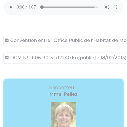
Convention entre l'Office Public de l'Habitat de Mon
DCM N° 11-06-30-31 (121,40 ko, publié le 18/02/2013)
Rapporteur :
Mme. Pallez