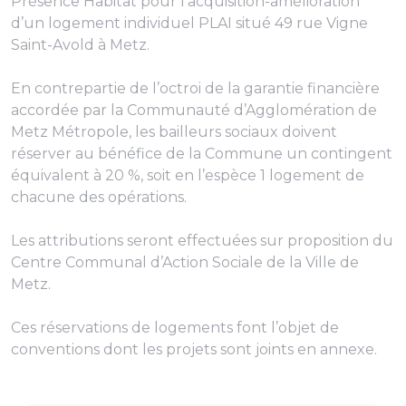
Présence Habitat pour l’acquisition-amélioration
d’un logement individuel PLAI situé 49 rue Vigne
Saint-Avold à Metz.
En contrepartie de l’octroi de la garantie financière
accordée par la Communauté d’Agglomération de
Metz Métropole, les bailleurs sociaux doivent
réserver au bénéfice de la Commune un contingent
équivalent à 20 %, soit en l’espèce 1 logement de
chacune des opérations.
Les attributions seront effectuées sur proposition du
Centre Communal d’Action Sociale de la Ville de
Metz.
Ces réservations de logements font l’objet de
conventions dont les projets sont joints en annexe.