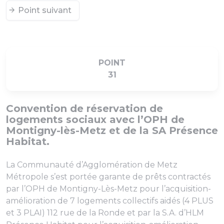
Point suivant
POINT
31
Convention de réservation de
logements sociaux avec l’OPH de
Montigny-lès-Metz et de la SA Présence
Habitat.
La Communauté d’Agglomération de Metz
Métropole s’est portée garante de prêts contractés
par l’OPH de Montigny-Lès-Metz pour l’acquisition-
amélioration de 7 logements collectifs aidés (4 PLUS
et 3 PLAI) 112 rue de la Ronde et par la S.A. d’HLM