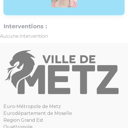
Interventions :
Aucune intervention
Euro-Métropole de Metz
Eurodépartement de Moselle
Region Grand Est
Quattropole