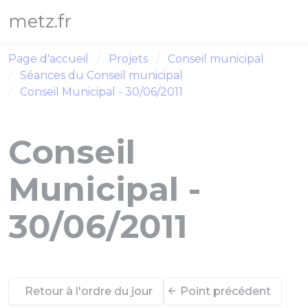
Panneau de gestion des cookies
metz.fr
Page d'accueil
Projets
Conseil municipal
Séances du Conseil municipal
Conseil Municipal - 30/06/2011
Conseil
Municipal -
30/06/2011
Retour à l'ordre du jour
Point précédent