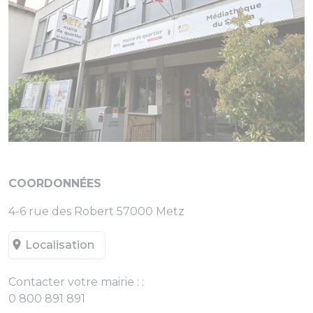
COORDONNÉES
4-6 rue des Robert 57000 Metz
Localisation
Contacter votre mairie : :
0 800 891 891