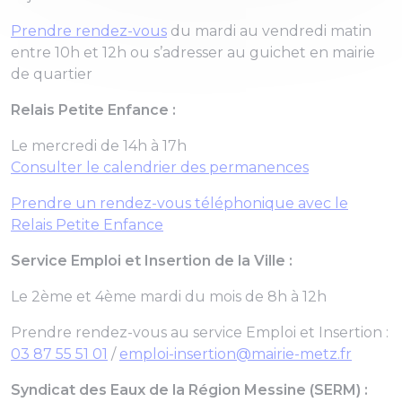
Prendre rendez-vous
du mardi au vendredi matin
entre 10h et 12h ou s’adresser au guichet en mairie
de quartier
Relais Petite Enfance :
Le mercredi de 14h à 17h
Consulter le calendrier des permanences
Prendre un rendez-vous téléphonique avec le
Relais Petite Enfance
Service Emploi et Insertion de la Ville :
Le 2ème et 4ème mardi du mois de 8h à 12h
Prendre rendez-vous au service Emploi et Insertion :
03 87 55 51 01
/
emploi-insertion@mairie-metz.fr
Syndicat des Eaux de la Région Messine (SERM) :