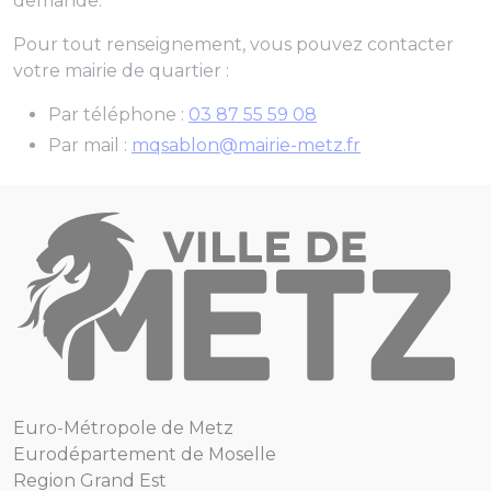
demande.
Pour tout renseignement, vous pouvez contacter
votre mairie de quartier :
Par téléphone :
03 87 55 59 08
Par mail :
mqsablon@mairie-metz.fr
Euro-Métropole de Metz
Eurodépartement de Moselle
Region Grand Est