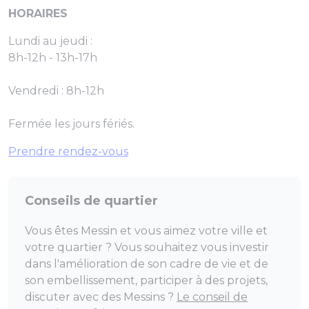
HORAIRES
Lundi au jeudi :
8h-12h - 13h-17h
Vendredi : 8h-12h
Fermée les jours fériés.
Prendre rendez-vous
Conseils de quartier
Vous êtes Messin et vous aimez votre ville et
votre quartier ? Vous souhaitez vous investir
dans l'amélioration de son cadre de vie et de
son embellissement, participer à des projets,
discuter avec des Messins ?
Le conseil de