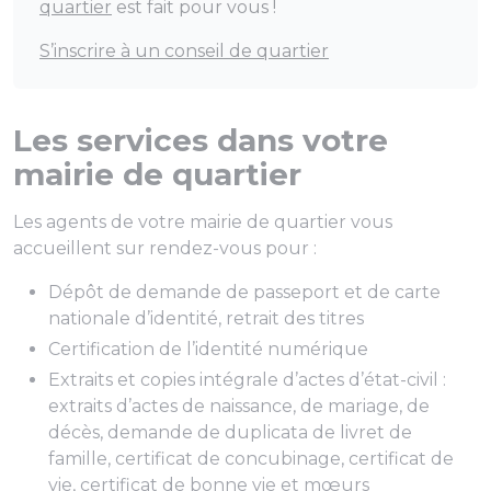
quartier
est fait pour vous !
S’inscrire à un conseil de quartier
Les services dans votre
mairie de quartier
Les agents de votre mairie de quartier vous
accueillent sur rendez-vous pour :
Dépôt de demande de passeport et de carte
nationale d’identité, retrait des titres
Certification de l’identité numérique
Extraits et copies intégrale d’actes d’état-civil :
extraits d’actes de naissance, de mariage, de
décès, demande de duplicata de livret de
famille, certificat de concubinage, certificat de
vie, certificat de bonne vie et mœurs