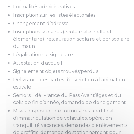
Formalités administratives
Inscription sur les listes électorales
Changement d’adresse
Inscriptions scolaires (école maternelle et
élémentaire), restauration scolaire et périscolaire
du matin
Légalisation de signature
Attestation d’accueil
Signalement objets trouvés/perdus
Délivrance des cartes d'inscription à l'animation
estivale
Seniors : délivrance du Pass Avant’âges et du
colis de fin d’année, demande de déneigement
Mise à disposition de formulaires : certificat
d'immatriculation de véhicules, opération
tranquillité vacances, demandes d'enlèvements
de graffitis, demande de stationnement pour