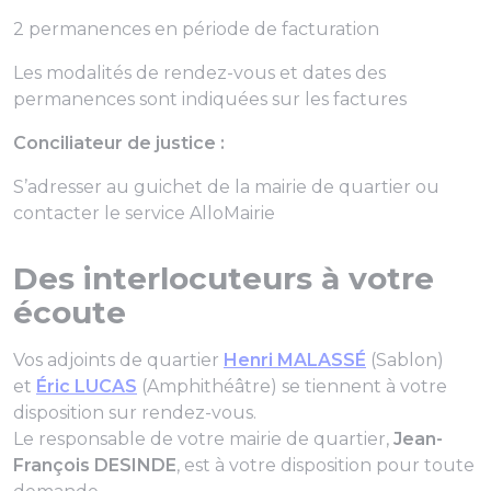
2 permanences en période de facturation
Les modalités de rendez-vous et dates des
permanences sont indiquées sur les factures
Conciliateur de justice :
S’adresser au guichet de la mairie de quartier ou
contacter le service AlloMairie
Des interlocuteurs à votre
écoute
Vos adjoints de quartier
Henri MALASSÉ
(Sablon)
et
Éric LUCAS
(Amphithéâtre) se tiennent à votre
disposition sur rendez-vous.
Le responsable de votre mairie de quartier,
Jean-
François DESINDE
, est à votre disposition pour toute