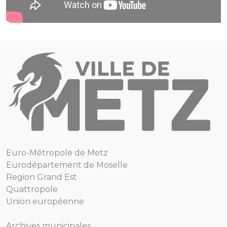
Euro-Métropole de Metz
Eurodépartement de Moselle
Region Grand Est
Quattropole
Union européenne
Archives municipales