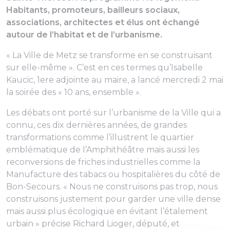
Habitants, promoteurs, bailleurs sociaux,
associations, architectes et élus ont échangé
autour de l’habitat et de l’urbanisme.
« La Ville de Metz se transforme en se construisant
sur elle-même ». C’est en ces termes qu’Isabelle
Kaucic, 1ere adjointe au maire, a lancé mercredi 2 mai
la soirée des « 10 ans, ensemble ».
Les débats ont porté sur l’urbanisme de la Ville qui a
connu, ces dix dernières années, de grandes
transformations comme l’illustrent le quartier
emblématique de l’Amphithéâtre mais aussi les
reconversions de friches industrielles comme la
Manufacture des tabacs ou hospitalières du côté de
Bon-Secours. « Nous ne construisons pas trop, nous
construisons justement pour garder une ville dense
mais aussi plus écologique en évitant l’étalement
urbain » précise Richard Lioger, député, et