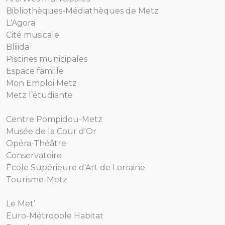
Bibliothèques-Médiathèques de Metz
L'Agora
Cité musicale
Bliiida
Piscines municipales
Espace famille
Mon Emploi Metz
Metz l’étudiante
Centre Pompidou-Metz
Musée de la Cour d'Or
Opéra-Théâtre
Conservatoire
École Supérieure d'Art de Lorraine
Tourisme-Metz
Le Met’
Euro-Métropole Habitat