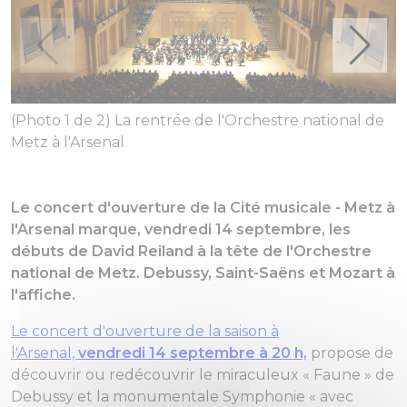
(Photo 1 de 2) La rentrée de l'Orchestre national de
Metz à l'Arsenal
(
Le concert d'ouverture de la Cité musicale - Metz à
P
l'Arsenal marque, vendredi 14 septembre, les
débuts de David Reiland à la tête de l'Orchestre
national de Metz. Debussy, Saint-Saëns et Mozart à
l'affiche.
Le concert d'ouverture de la saison à
l'Arsenal,
vendredi 14 septembre à 20 h,
propose de
découvrir ou redécouvrir le miraculeux « Faune » de
Debussy et la monumentale Symphonie « avec