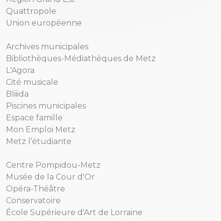
Quattropole
Union européenne
Archives municipales
Bibliothèques-Médiathèques de Metz
L'Agora
Cité musicale
Bliiida
Piscines municipales
Espace famille
Mon Emploi Metz
Metz l’étudiante
Centre Pompidou-Metz
Musée de la Cour d'Or
Opéra-Théâtre
Conservatoire
École Supérieure d'Art de Lorraine