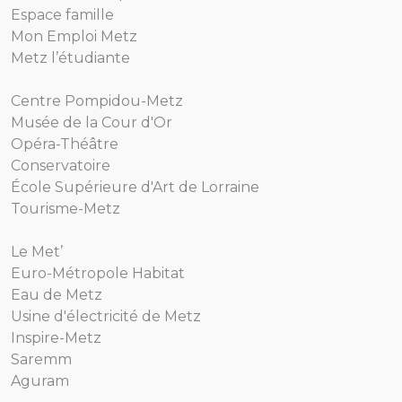
Espace famille
Mon Emploi Metz
Metz l’étudiante
Centre Pompidou-Metz
Musée de la Cour d'Or
Opéra-Théâtre
Conservatoire
École Supérieure d'Art de Lorraine
Tourisme-Metz
Le Met’
Euro-Métropole Habitat
Eau de Metz
Usine d'électricité de Metz
Inspire-Metz
Saremm
Aguram