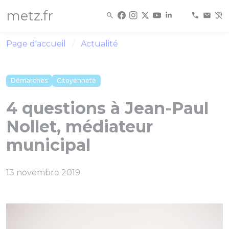
Panneau de gestion des cookies
metz.fr
Page d'accueil
Actualité
Démarches
Citoyenneté
4 questions à Jean-Paul
Nollet, médiateur
municipal
13 novembre 2019