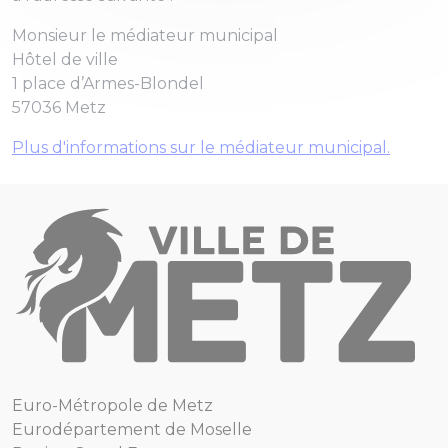
Monsieur le médiateur municipal
Hôtel de ville
1 place d’Armes-Blondel
57036 Metz
Plus d'informations sur le médiateur municipal.
Euro-Métropole de Metz
Eurodépartement de Moselle