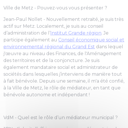
Ville de Metz - Pouvez-vous vous présenter ?
Jean-Paul Nollet - Nouvellement retraité, je suis très
actif sur Metz. Localement, je suis au conseil
d’administration de l’
Institut Grande région
. Je
participe également au
Conseil économique social et
environnemental régional du Grand Est
dans lequel
j'œuvre au niveau des Finances, de l'Aménagement
des territoires et de la conjoncture. Je suis
également mandataire social et administrateur de
sociétés dans lesquelles j’interviens de manière tout
à fait bénévole. Depuis une semaine, il m'a été confié,
à la Ville de Metz, le rôle de médiateur, en tant que
bénévole autonome et indépendant !
VdM - Quel est le rôle d’un médiateur municipal ?