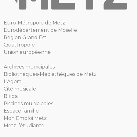
Euro-Métropole de Metz
Eurodépartement de Moselle
Region Grand Est
Quattropole
Union européenne
Archives municipales
Bibliothèques-Médiathèques de Metz
L'Agora
Cité musicale
Bliiida
Piscines municipales
Espace famille
Mon Emploi Metz
Metz l’étudiante