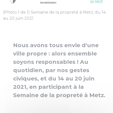
(Photo 1 de 1) Semaine de la propreté à Metz, du 14
au 20 juin 2021
Nous avons tous envie d'une
ville propre : alors ensemble
soyons responsables ! Au
quotidien, par nos gestes
civiques, et du 14 au 20 juin
2021, en participant à la
Semaine de la propreté à Metz.