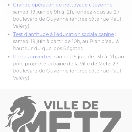
Grande opération de nettoyage citoyenne
:
samedi 19 juin de 9h à 12h, rendez-vous au 27
boulevard de Guyenne (entrée côté rue Paul
Valéry).
Test d'aptitude à l'éducation sociale canine
:
samedi 19 juin à partir de 10h, au Plan d'eau à
hauteur du quai des Régates.
Portes ouvertes
: samedi 19 juin de 13h à 17h, au
pôle propreté urbaine de la Ville de Metz, 27
boulevard de Guyenne (entrée côté rue Paul
Valéry).