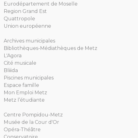
Eurodépartement de Moselle
Region Grand Est
Quattropole
Union européenne
Archives municipales
Bibliothèques-Médiathèques de Metz
L'Agora
Cité musicale
Bliiida
Piscines municipales
Espace famille
Mon Emploi Metz
Metz l’étudiante
Centre Pompidou-Metz
Musée de la Cour d'Or
Opéra-Théâtre
Conservatoire