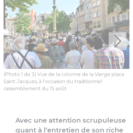
(Photo 1 de 3) Vue de la colonne de la Vierge place
(
Saint-Jacques, à l'occasion du traditionnel
c
rassemblement du 15 août.
Avec une attention scrupuleuse
quant à l'entretien de son riche