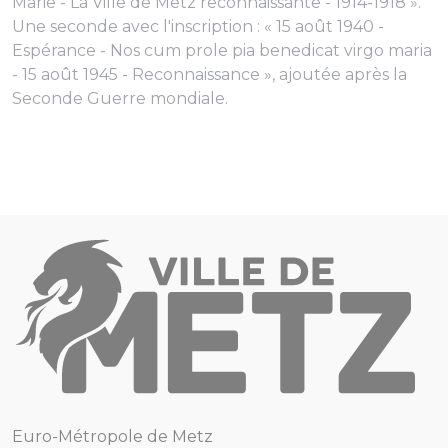
Marie - La Ville de Metz reconnaissante - 1914-1918 ».
Une seconde avec l'inscription : « 15 août 1940 -
Espérance -
Nos cum prole pia benedicat virgo maria
-
15 août 1945 - Reconnaissance », ajoutée après la
Seconde Guerre mondiale.
Euro-Métropole de Metz