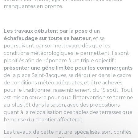
manquantes en bronze.
Les travaux débutent par la pose d'un
échafaudage sur toute sa hauteur
, et se
poursuivent par son nettoyage dès que les
conditions météorologiques le permettent. Ils sont
planifiés afin de répondre à un triple objectif :
présenter une gêne limitée pour les commerçants
de la place Saint-Jacques, se dérouler dans le cadre
de conditions météo adéquates, et être achevés
pour le traditionnel rassemblement du 15 août. Tout
est mis en œuvre pour que l'intervention se termine
au plus tôt dans la saison, avec des propositions
quant à la relocalisation des tables des terrasses que
l'emprise du chantier affecterait.
Les travaux de cette nature, spécialisés, sont confiés