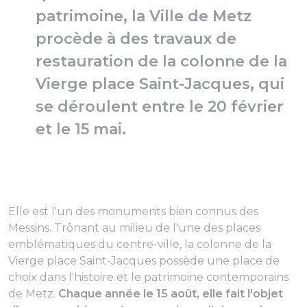
patrimoine, la Ville de Metz
procède à des travaux de
restauration de la colonne de la
Vierge place Saint-Jacques, qui
se déroulent entre le 20 février
et le 15 mai.
Elle est l'un des monuments bien connus des
Messins. Trônant au milieu de l'une des places
emblématiques du centre-ville, la colonne de la
Vierge place Saint-Jacques possède une place de
choix dans l'histoire et le patrimoine contemporains
de Metz.
Chaque année le 15 août, elle fait l'objet