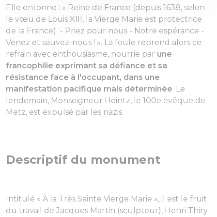
Elle entonne : « Reine de France (depuis 1638, selon
le vœu de Louis XIII, la Vierge Marie est protectrice
de la France) - Priez pour nous - Notre espérance -
Venez et sauvez-nous ! ». La foule reprend alors ce
refrain avec enthousiasme, nourrie par
une
francophilie exprimant sa défiance et sa
résistance face à l'occupant, dans une
manifestation pacifique mais déterminée
. Le
lendemain, Monseigneur Heintz, le 100e évêque de
Metz, est expulsé par les nazis.
Descriptif du monument
Intitulé « À la Très Sainte Vierge Marie », il est le fruit
du travail de Jacques Martin (sculpteur), Henri Thiry