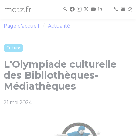
Panneau de gestion des cookies
metz.fr
Page d'accueil
Actualité
Culture
L'Olympiade culturelle
des Bibliothèques-
Médiathèques
21 mai 2024