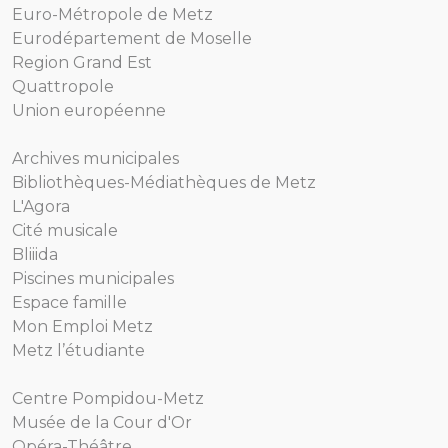
Euro-Métropole de Metz
Eurodépartement de Moselle
Region Grand Est
Quattropole
Union européenne
Archives municipales
Bibliothèques-Médiathèques de Metz
L'Agora
Cité musicale
Bliiida
Piscines municipales
Espace famille
Mon Emploi Metz
Metz l’étudiante
Centre Pompidou-Metz
Musée de la Cour d'Or
Opéra-Théâtre