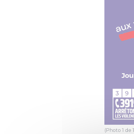
(Photo 1 de 1