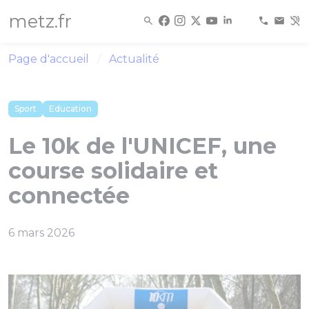
Panneau de gestion des cookies
metz.fr
Page d'accueil
Actualité
Sport
Education
Le 10k de l'UNICEF, une
course solidaire et
connectée
6 mars 2026