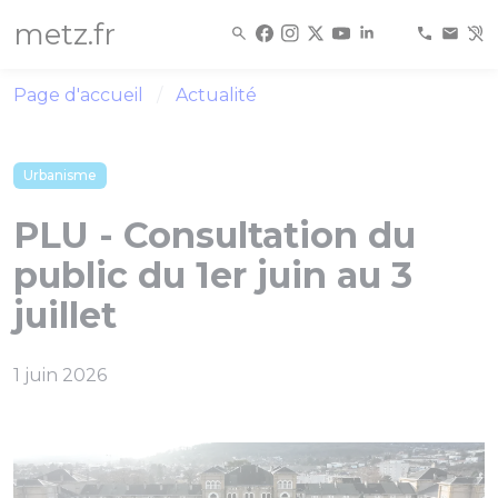
Panneau de gestion des cookies
metz.fr
Page d'accueil
Actualité
Urbanisme
PLU - Consultation du
public du 1er juin au 3
juillet
1 juin 2026