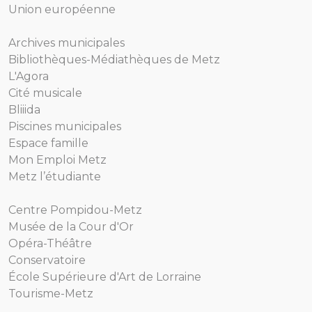
Union européenne
Archives municipales
Bibliothèques-Médiathèques de Metz
L'Agora
Cité musicale
Bliiida
Piscines municipales
Espace famille
Mon Emploi Metz
Metz l’étudiante
Centre Pompidou-Metz
Musée de la Cour d'Or
Opéra-Théâtre
Conservatoire
École Supérieure d'Art de Lorraine
Tourisme-Metz