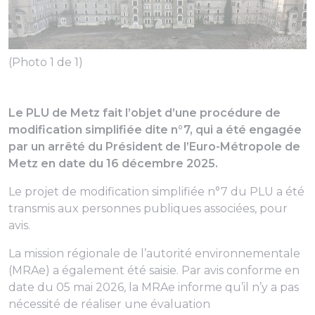
(Photo 1 de 1)
Le PLU de Metz fait l’objet d’une procédure de
modification simplifiée dite n°7, qui a été engagée
par un arrêté du Président de l’Euro-Métropole de
Metz en date du 16 décembre 2025.
Le projet de modification simplifiée n°7 du PLU a été
transmis aux personnes publiques associées, pour
avis.
La mission régionale de l’autorité environnementale
(MRAe) a également été saisie. Par avis conforme en
date du 05 mai 2026, la MRAe informe qu’il n’y a pas
nécessité de réaliser une évaluation