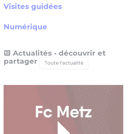
Visites guidées
Numérique
Actualités - découvrir et
partager
Toute l'actualité