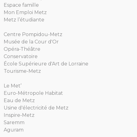
Espace famille
Mon Emploi Metz
Metz l’étudiante
Centre Pompidou-Metz
Musée de la Cour d'Or
Opéra-Théâtre
Conservatoire
École Supérieure d'Art de Lorraine
Tourisme-Metz
Le Met’
Euro-Métropole Habitat
Eau de Metz
Usine d'électricité de Metz
Inspire-Metz
Saremm
Aguram