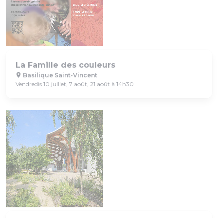
La Famille des couleurs
Basilique Saint-Vincent
Vendredis 10 juillet, 7 août, 21 août à 14h30