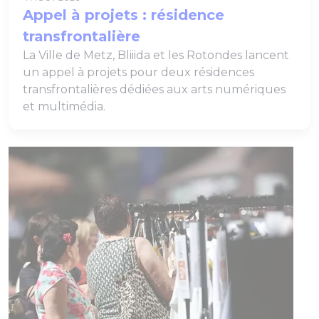
Appel à projets : résidence
transfrontalière
La Ville de Metz, Bliiida et les Rotondes lancent
un appel à projets pour deux résidences
transfrontalières dédiées aux arts numériques
et multimédia.