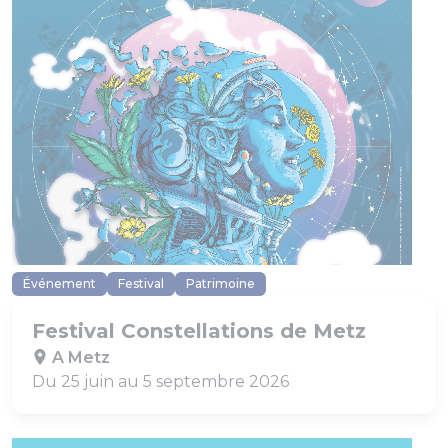
Événement
Festival
Patrimoine
Festival Constellations de Metz
A Metz
Du 25 juin au 5 septembre 2026