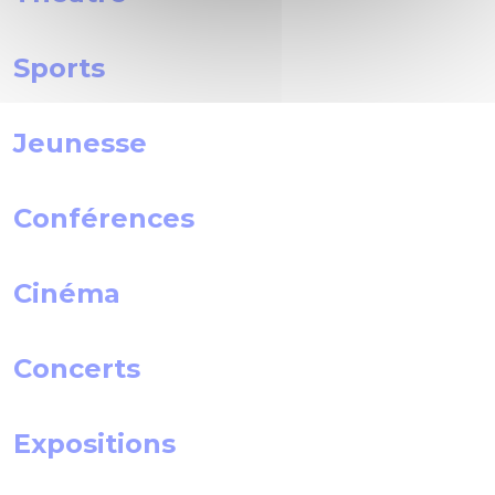
Sports
Jeunesse
Conférences
Cinéma
Concerts
Expositions