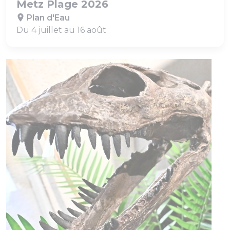
Metz Plage 2026
Plan d'Eau
Du 4 juillet au 16 août