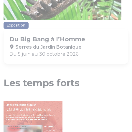
Exposition
Du Big Bang à l’Homme
Serres du Jardin Botanique
Du 5 juin au 30 octobre 2026
Les temps forts