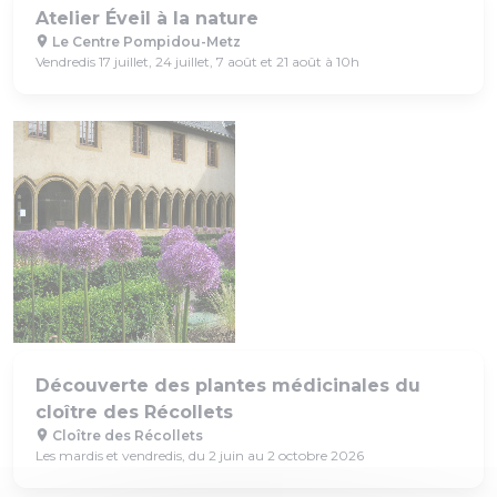
Atelier Éveil à la nature
Le Centre Pompidou-Metz
Vendredis 17 juillet, 24 juillet, 7 août et 21 août à 10h
Découverte des plantes médicinales du
cloître des Récollets
Cloître des Récollets
Les mardis et vendredis, du 2 juin au 2 octobre 2026