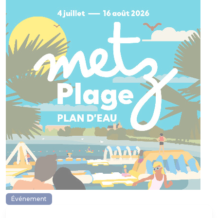
Événement