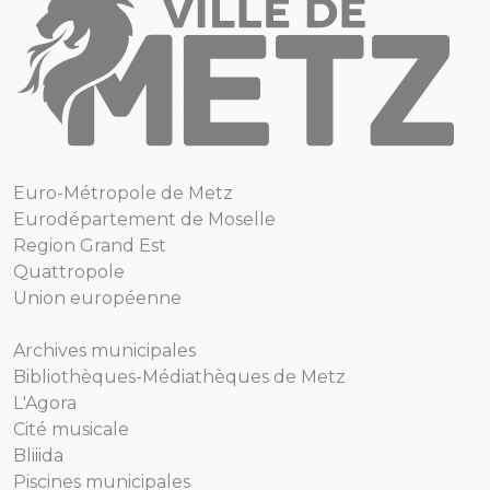
Euro-Métropole de Metz
Eurodépartement de Moselle
Region Grand Est
Quattropole
Union européenne
Archives municipales
Bibliothèques-Médiathèques de Metz
L'Agora
Cité musicale
Bliiida
Piscines municipales