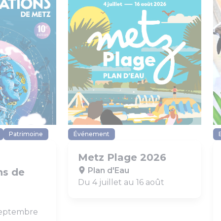
Patrimoine
Événement
Metz Plage 2026
Plan d'Eau
ns de
Du 4 juillet au 16 août
 septembre