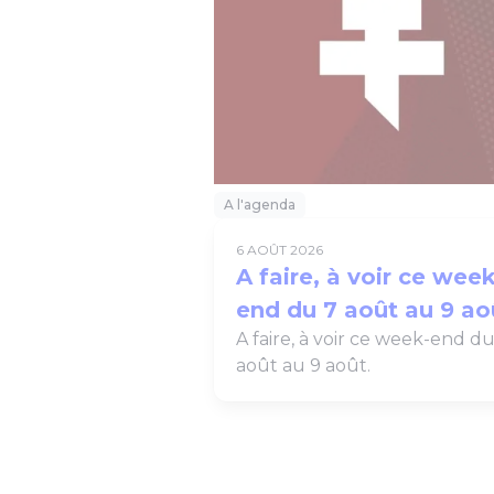
A l'agenda
6 AOÛT 2026
A faire, à voir ce week
end du 7 août au 9 ao
A faire, à voir ce week-end du
août au 9 août.