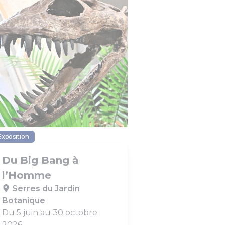
Exposition
Du Big Bang à
l’Homme
Serres du Jardin
Botanique
Du 5 juin au 30 octobre
2026