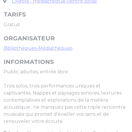
L'Agora - médiathèque-centre social
TARIFS
Gratuit
ORGANISATEUR
Bibliothèques-Médiathèques
INFORMATIONS
Public adultes, entrée libre
Trois solos, trois performances uniques et
captivantes. Nappes et paysages sonores, textures
contemplatives et explorations de la matière
acoustique : ne manquez pas cette triple rencontre
musicale qui promet d’éveiller vos sens et de
renouveler votre écoute.