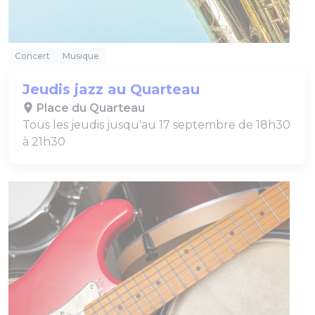
Concert
Musique
Jeudis jazz au Quarteau
Place du Quarteau
Tous les jeudis jusqu'au 17 septembre de 18h30
à 21h30