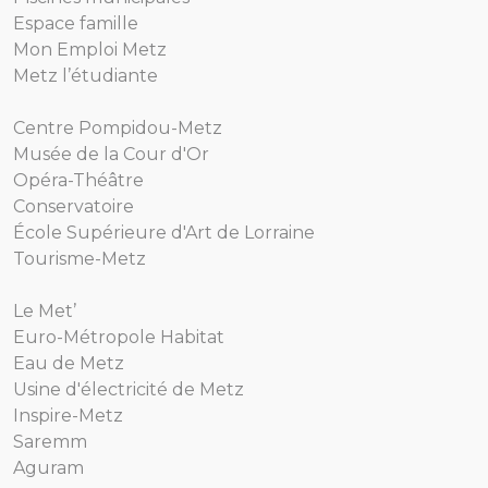
Espace famille
Mon Emploi Metz
Metz l’étudiante
Centre Pompidou-Metz
Musée de la Cour d'Or
Opéra-Théâtre
Conservatoire
École Supérieure d'Art de Lorraine
Tourisme-Metz
Le Met’
Euro-Métropole Habitat
Eau de Metz
Usine d'électricité de Metz
Inspire-Metz
Saremm
Aguram