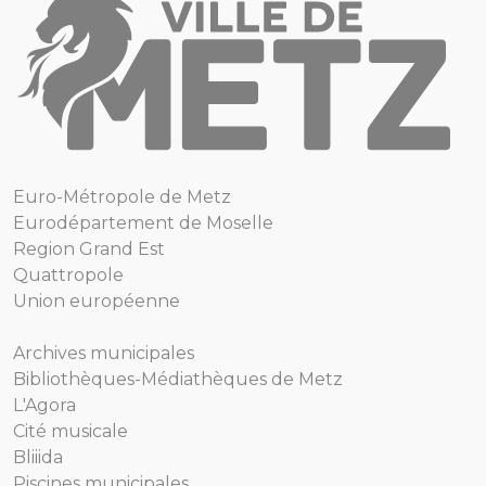
Euro-Métropole de Metz
Eurodépartement de Moselle
Region Grand Est
Quattropole
Union européenne
Archives municipales
Bibliothèques-Médiathèques de Metz
L'Agora
Cité musicale
Bliiida
Piscines municipales