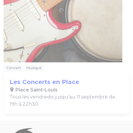
Concert
Musique
Les Concerts en Place
Place Saint-Louis
Tous les vendredis jusqu'au 11 septembre de
19h à 22h30