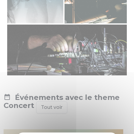
Événements avec le theme
Concert
Tout voir