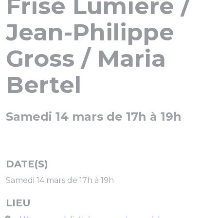
Frise Lumière /
Jean-Philippe
Gross / Maria
Bertel
Samedi 14 mars de 17h à 19h
DATE(S)
Samedi 14 mars de 17h à 19h
LIEU