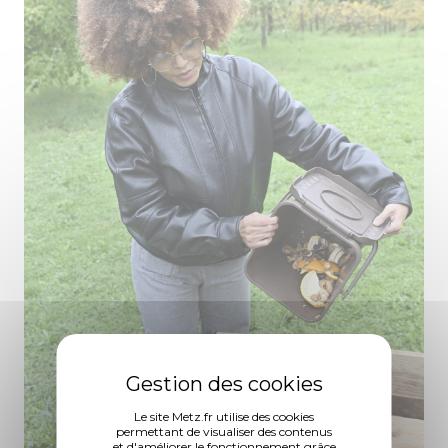
Le site Metz.fr utilise des cookies
permettant de visualiser des contenus
et d'améliorer le fonctionnement grâce