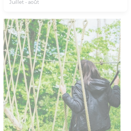
Juillet - août