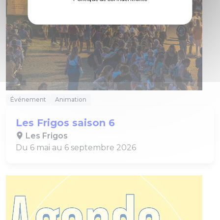
Événement
Animation
Les Frigos saison 6
Les Frigos
Du 6 mai au 6 septembre 2026