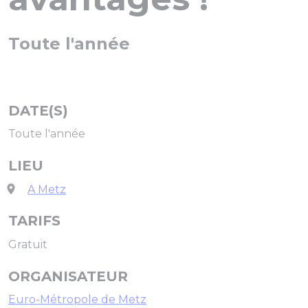
Toute l'année
DATE(S)
Toute l'année
LIEU
A Metz
TARIFS
Gratuit
ORGANISATEUR
Euro-Métropole de Metz