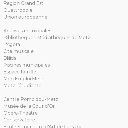
Region Grand Est
Quattropole
Union européenne
Archives municipales
Bibliothèques-Médiathèques de Metz
L'Agora
Cité musicale
Bliiida
Piscines municipales
Espace famille
Mon Emploi Metz
Metz l’étudiante
Centre Pompidou-Metz
Musée de la Cour d'Or
Opéra-Théâtre
Conservatoire
École Supérieure d'Art de Lorraine