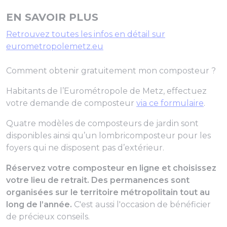
EN SAVOIR PLUS
Retrouvez toutes les infos en détail sur
eurometropolemetz.eu
Comment obtenir gratuitement mon composteur ?
Habitants de l’Eurométropole de Metz, effectuez
votre demande de composteur
via ce formulaire
.
Quatre modèles de composteurs de jardin sont
disponibles ainsi qu’un lombricomposteur pour les
foyers qui ne disposent pas d’extérieur.
Réservez votre composteur en ligne et choisissez
votre lieu de retrait. Des permanences sont
organisées sur le territoire métropolitain tout au
long de l’année.
C'est aussi l'occasion de bénéficier
de précieux conseils.