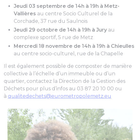
Jeudi 03 septembre de 14h à 19h à Metz-
Vallières
au centre Socio Culturel de la
Corchade, 37 rue du Saulnois
Jeudi 29 octobre de 14h à 19h à Jury
au
complexe sportif, 5 rue de Metz
Mercredi 18 novembre de 14h à 19h à Chieulles
au centre socio-culturel, rue de la Chapelle
Il est également possible de composter de manière
collective à l’échelle d’un immeuble ou d’un
quartier, contactez la Direction de la Gestion des
Déchets pour plus d’infos au 03 87 20 10 00 ou
à
qualitedechets@eurometropolemetz.eu