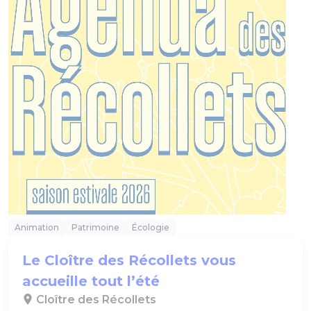
Animation
Patrimoine
Écologie
Le Cloître des Récollets vous
accueille tout l’été
Cloître des Récollets