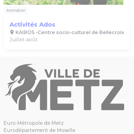
Animation
Activités Ados
KAIROS -Centre socio-culturel de Bellecroix
Juillet-août
Euro-Métropole de Metz
Eurodépartement de Moselle